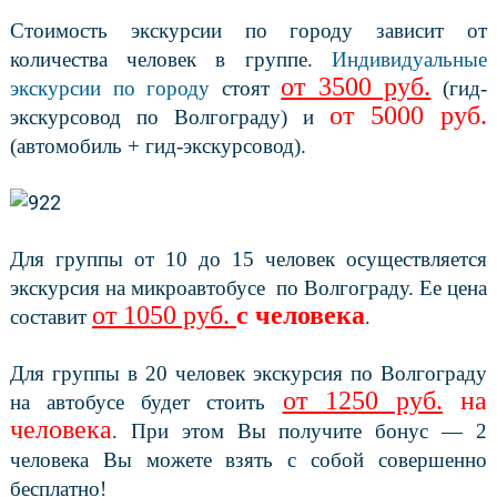
Стоимость экскурсии по городу зависит от
количества человек в группе.
Индивидуальные
от 3500 руб.
экскурсии по городу
стоят
(гид-
от 5000 руб.
экскурсовод по Волгограду) и
(автомобиль + гид-экскурсовод).
Для группы от 10 до 15 человек осуществляется
экскурсия на микроавтобусе
по Волгограду. Ее цена
от 1050 руб.
с человека
составит
.
Для группы в 20 человек экскурсия по Волгограду
от 1250 руб.
на
на автобусе будет стоить
человека
При этом Вы получите бонус — 2
.
человека Вы можете взять с собой совершенно
бесплатно
!