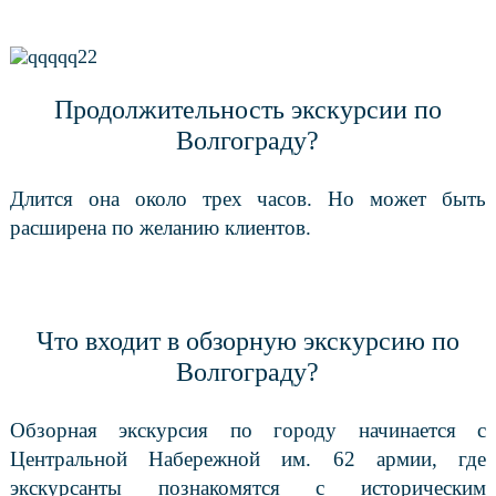
Продолжительность экскурсии по
Волгограду?
Длится она около трех часов. Но может быть
расширена по желанию клиентов.
Что входит в обзорную экскурсию по
Волгограду?
Обзорная экскурсия по городу начинается с
Центральной Набережной им. 62 армии, где
экскурсанты познакомятся с историческим