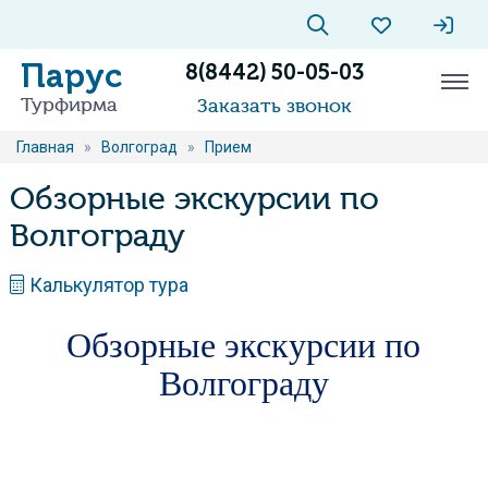
Парус
8(8442) 50-05-03
Турфирма
Заказать звонок
Главная
»
Волгоград
»
Прием
Обзорные экскурсии по
Волгограду
Калькулятор тура
Обзорные экскурсии по
Волгограду