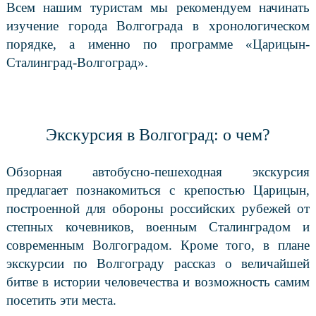
Всем нашим туристам мы рекомендуем начинать
изучение города Волгограда в хронологическом
порядке, а именно по программе «Царицын-
Сталинград-Волгоград».
Экскурсия в Волгоград: о чем?
Обзорная автобусно-пешеходная экскурсия
предлагает познакомиться с крепостью Царицын,
построенной для обороны российских рубежей от
степных кочевников, военным Сталинградом и
современным Волгоградом. Кроме того, в плане
экскурсии по Волгограду рассказ о величайшей
битве в истории человечества и возможность самим
посетить эти места.