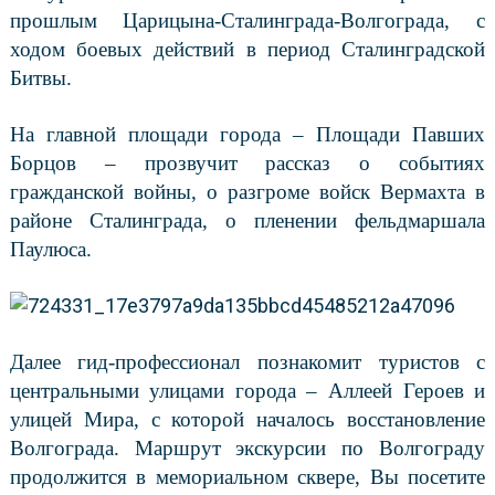
прошлым Царицына-Сталинграда-Волгограда, с
ходом боевых действий в период Сталинградской
Битвы.
На главной площади города – Площади Павших
Борцов – прозвучит рассказ о событиях
гражданской войны, о разгроме войск Вермахта в
районе Сталинграда, о пленении фельдмаршала
Паулюса.
Далее гид-профессионал познакомит туристов с
центральными улицами города – Аллеей Героев и
улицей Мира, с которой началось восстановление
Волгограда. Маршрут экскурсии по Волгограду
продолжится в мемориальном сквере, Вы посетите