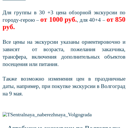
Для группы в 30 +3 цена обзорной экскурсии по
от 1000 руб.
от 850
городу-герою
для 40+4
–
,
–
руб.
Все цены на экскурсии указаны ориентировочно и
зависят от возраста, пожелания заказчика,
трансфера, включения дополнительных объектов
посещения или питания.
Также возможно изменения цен в праздничные
даты, например, при покупке экскурсии в Волгоград
на 9 мая.