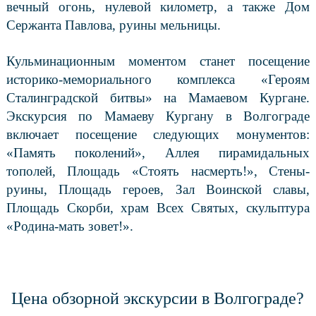
вечный огонь, нулевой километр, а также Дом
Сержанта Павлова, руины мельницы.
Кульминационным моментом станет посещение
историко-мемориального комплекса «Героям
Сталинградской битвы» на Мамаевом Кургане.
Экскурсия по Мамаеву Кургану в Волгограде
включает посещение следующих монументов:
«Память поколений», Аллея пирамидальных
тополей, Площадь «Стоять насмерть!», Стены-
руины, Площадь героев, Зал Воинской славы,
Площадь Скорби, храм Всех Святых, скульптура
«Родина-мать зовет!».
Цена обзорной экскурсии в Волгограде?