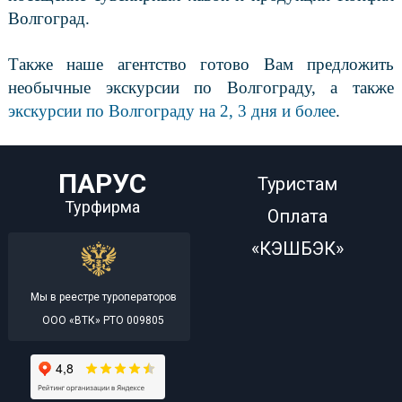
Волгоград.
Также наше агентство готово Вам предложить
необычные экскурсии по Волгограду, а также
экскурсии по Волгограду на 2, 3 дня и более
.
ПАРУС
Туристам
Турфирма
Оплата
«КЭШБЭК»
Мы в реестре туроператоров
ООО «ВТК» РТО 009805