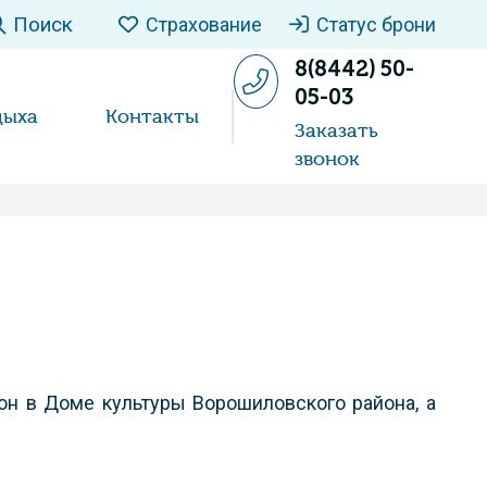
Поиск
Страхование
Статус брони
8(8442) 50-
05-03
дыха
Контакты
Заказать
звонок
он в Доме культуры Ворошиловского района, а