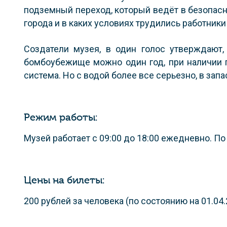
подземный переход, который ведёт в безопас
города и в каких условиях трудились работники
Создатели музея, в один голос утверждают
бомбоубежище можно один год, при наличии п
система. Но с водой более все серьезно, в зап
Режим работы:
Музей работает с 09:00 до 18:00 ежедневно. По
Цены на билеты:
200 рублей за человека (по состоянию на 01.04