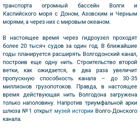
транспорта огромный бассейн Волги и
Каспийского моря с Доном, Азовским и Черным
морями, а через них с мировым океаном.
В настоящее время через гидроузел проходят
более 20 тысяч судов за один год. В ближайшие
годы планируется расширять Волгодонский канал,
построив еще одну нить. Строительство второй
ветки, как ожидается, в два раза увеличит
пропускную способность канала – до 30-35
миллионов грузопотоков. Правда, в настоящее
время действующая нить Волгодона загружена
только наполовину. Напротив триумфальной арки
шлюза №1 открыт
музей истории
Волго-Донского
канала.