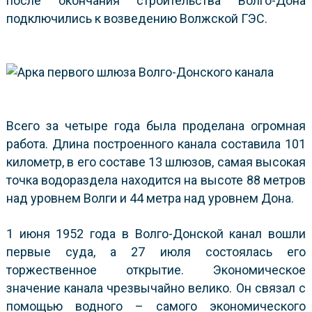
после окончания строительства Волго-Дона
подключились к возведению Волжской ГЭС.
Всего за четыре года была проделана огромная
работа. Длина построенного канала составила 101
километр, в его составе 13 шлюзов, самая высокая
точка водораздела находится на высоте 88 метров
над уровнем Волги и 44 метра над уровнем Дона.
1 июня 1952 года в Волго-Донской канал вошли
первые суда, а 27 июля состоялась его
торжественное открытие. Экономическое
значение канала чрезвычайно велико. Он связал с
помощью водного – самого экономического