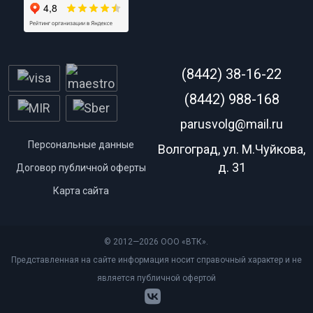
(8442) 38-16-22
(8442) 988-168
parusvolg@mail.ru
Персональные данные
Волгоград, ул. М.Чуйкова,
д. 31
Договор публичной оферты
Карта сайта
© 2012—2026 ООО «ВТК».
Представленная на сайте информация носит справочный характер и не
является публичной офертой