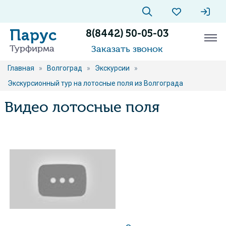
Парус
8(8442) 50-05-03
Турфирма
Заказать звонок
Главная
»
Волгоград
»
Экскурсии
»
Экскурсионный тур на лотосные поля из Волгограда
Видео лотосные поля