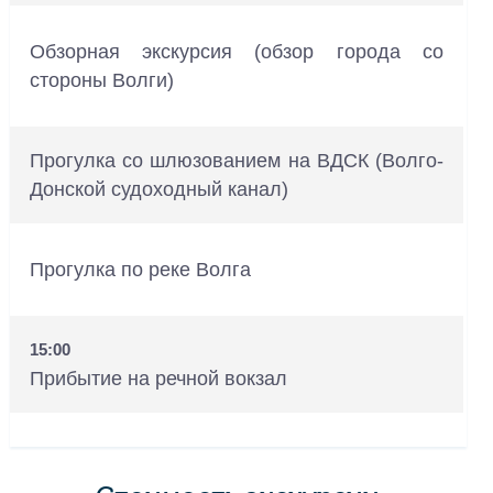
Обзорная экскурсия (обзор города со
стороны Волги)
Прогулка со шлюзованием на ВДСК (Волго-
Донской судоходный канал)
Прогулка по реке Волга
15:00
Прибытие на речной вокзал