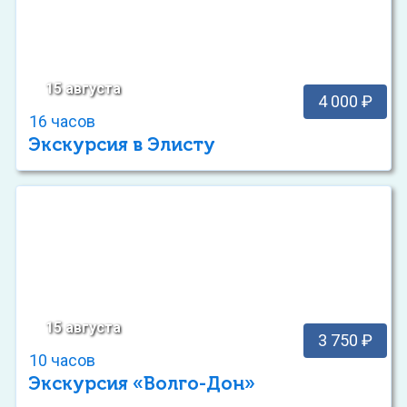
15 августа
4 000 ₽
16 часов
Экскурсия в Элисту
15 августа
3 750 ₽
10 часов
Экскурсия «Волго-Дон»