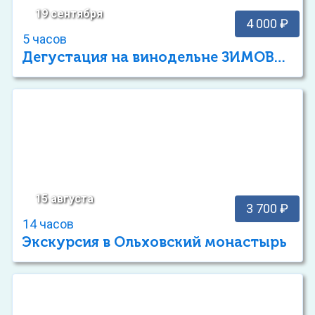
19 сентября
4 000 ₽
5 часов
Дегустация на винодельне ЗИМОВЕЦ
15 августа
3 700 ₽
14 часов
Экскурсия в Ольховский монастырь