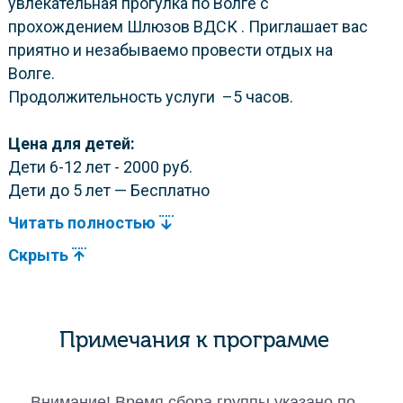
увлекательная прогулка по Волге с
прохождением Шлюзов ВДСК . Приглашает вас
приятно и незабываемо провести отдых на
Волге.
Продолжительность услуги –5 часов.
Цена для детей:
Дети 6-12 лет - 2000 руб.
Дети до 5 лет — Бесплатно
Читать полностью
Скрыть
Примечания к программе
Внимание! Время сбора группы указано по