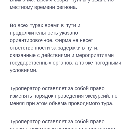
местному времени региона.
Во всех турах время в пути и
продолжительность указано
ориентировочное. Фирма не несет
ответственности за задержки в пути,
связанные с действиями и мероприятиями
государственных органов, а также погодными
условиями.
Туроператор оставляет за собой право
изменять порядок проведения экскурсий, не
меняя при этом объема проводимого тура.
Туроператор оставляет за собой право