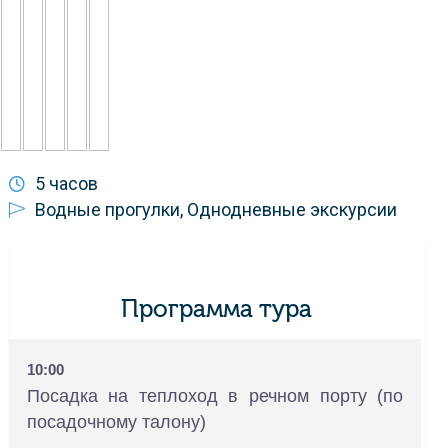
5 часов
Водные прогулки, Однодневные экскурсии
Программа тура
10:00
Посадка на теплоход в речном порту (по
посадочному талону)