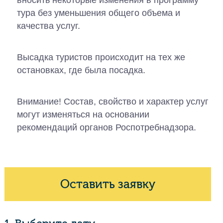
вносить некоторые изменения в программу
тура без уменьшения общего объема и
качества услуг.
Высадка туристов происходит на тех же
остановках, где была посадка.
Внимание! Состав, свойство и характер услуг
могут изменяться на основании
рекомендаций органов Роспотребнадзора.
Оставить заявку