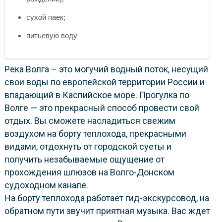
сухой паек;
питьевую воду
Река Волга – это могучий водный поток, несущий
свои воды по европейской территории России и
впадающий в Каспийское море. Прогулка по
Волге — это прекрасный способ провести свой
отдых. Вы сможете насладиться свежим
воздухом на борту теплохода, прекрасными
видами, отдохнуть от городской суеты и
получить незабываемые ощущение от
прохождения шлюзов на Волго-Донском
судоходном канале.
На борту теплохода работает гид-экскурсовод, на
обратном пути звучит приятная музыка. Вас ждет