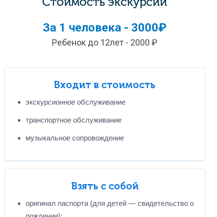
Стоимость экскурсии
За 1 человека - 3000₽
Ребенок до 12лет - 2000 ₽
Входит в стоимость
экскурсионное обслуживание
транспортное обслуживание
музыкальное сопровождение
Взять с собой
оригинал паспорта (для детей — свидетельство о
рождении);