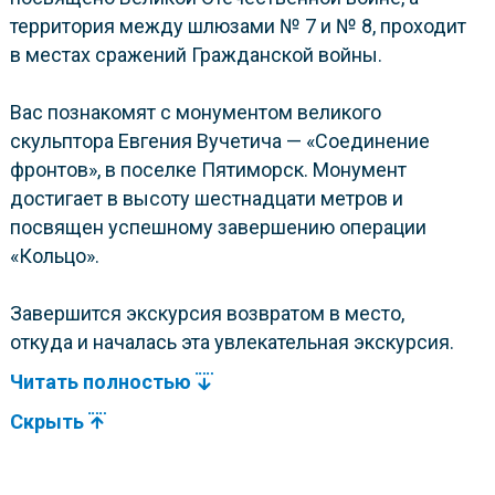
территория между шлюзами № 7 и № 8, проходит
в местах сражений Гражданской войны.
Вас познакомят с монументом великого
скульптора Евгения Вучетича — «Соединение
фронтов», в поселке Пятиморск. Монумент
достигает в высоту шестнадцати метров и
посвящен успешному завершению операции
«Кольцо».
Завершится экскурсия возвратом в место,
откуда и началась эта увлекательная экскурсия.
Читать полностью
Скрыть