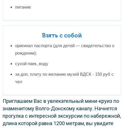
питание
Взять с собой
оригинал паспорта (для детей — свидетельство о
рождении);
сухой паек, воду
за доп. плату по желанию музей ВДСК - 150 руб с
чел
Приглашаем Вас в увлекательный мини-круиз по
знаменитому Волго-Донскому каналу. Начнется
прогулка с интересной экскурсии по набережной,
длина которой равна 1200 метрам, вы увидите