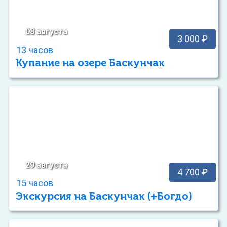
08 августа
3 000 ₽
13 часов
Купание на озере Баскунчак
29 августа
4 700 ₽
15 часов
Экскурсия на Баскунчак (+Богдо)