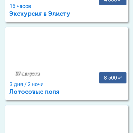
16 часов
Экскурсия в Элисту
07 августа
8 500 ₽
3 дня / 2 ночи
Лотосовые поля