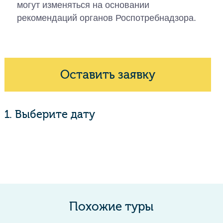
могут изменяться на основании
рекомендаций органов Роспотребнадзора.
Оставить заявку
1. Выберите дату
Похожие туры