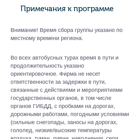
Примечания к программе
Внимание! Время сбора группы указано по
местному времени региона.
Во всех автобусных турах время в пути и
продолжительность указано
ориентировочное. Фирма не несет
ответственности за задержки в пути,
связанные с действиями и мероприятиями
государственных органов, в том числе
органов ГИБДД, с пробками на дорогах,
дорожными работами, погодными условиями
(сильные снегопады, заносы на дорогах,
гололед, низкие/высокие температуры
воздуха, туман, ливни, наводнения, сели,