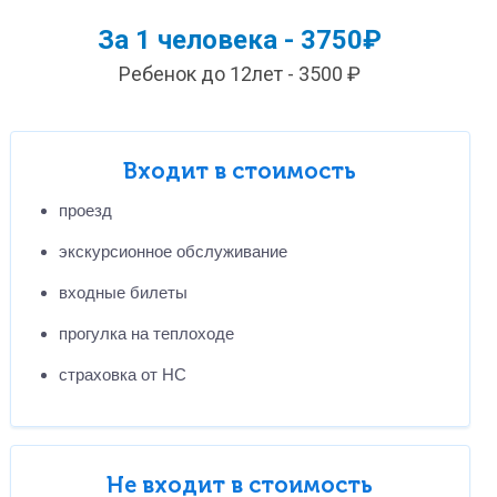
За 1 человека - 3750₽
Ребенок до 12лет - 3500 ₽
Входит в стоимость
проезд
экскурсионное обслуживание
входные билеты
прогулка на теплоходе
страховка от НС
Не входит в стоимость