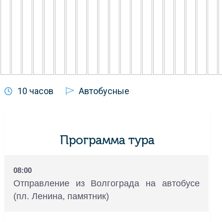
10 часов
Автобусные
Программа тура
08:00
Отправление из Волгограда на автобусе
(пл. Ленина, памятник)