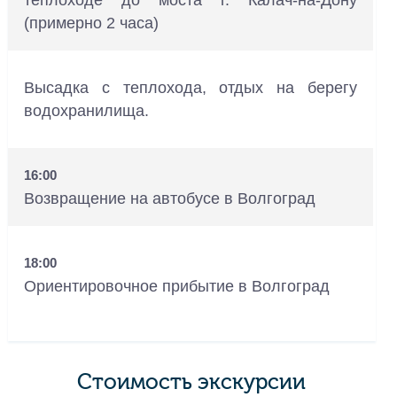
теплоходе до моста г. Калач-на-Дону
(примерно 2 часа)
Высадка с теплохода, отдых на берегу
водохранилища.
16:00
Возвращение на автобусе в Волгоград
18:00
Ориентировочное прибытие в Волгоград
Стоимость экскурсии