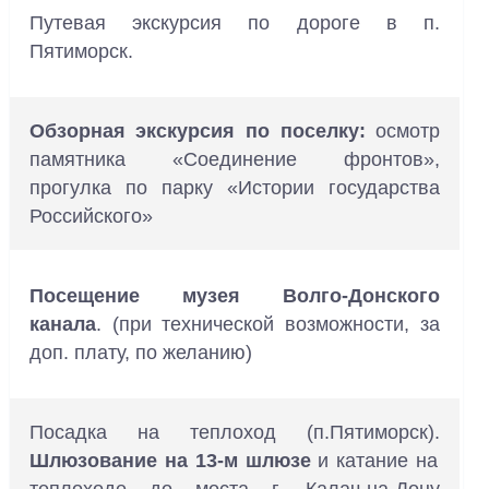
Путевая экскурсия по дороге в п.
Пятиморск.
Обзорная экскурсия по поселку:
осмотр
памятника «Соединение фронтов»,
прогулка по парку «Истории государства
Российского»
Посещение музея Волго-Донского
канала
. (при технической возможности, за
доп. плату, по желанию)
Посадка на теплоход (п.Пятиморск).
Шлюзование на 13-м шлюзе
и катание на