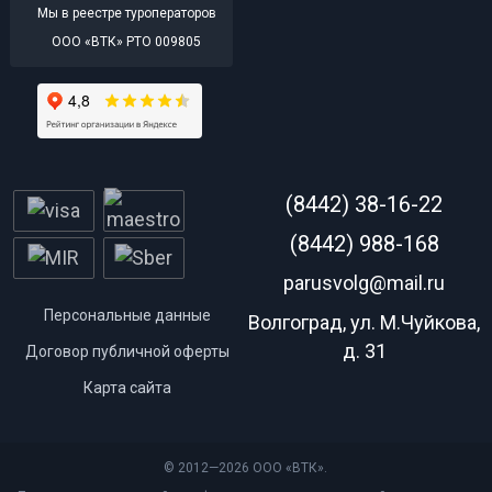
Мы в реестре туроператоров
ООО «ВТК» РТО 009805
(8442) 38-16-22
(8442) 988-168
parusvolg@mail.ru
Персональные данные
Волгоград, ул. М.Чуйкова,
д. 31
Договор публичной оферты
Карта сайта
© 2012—2026 ООО «ВТК».