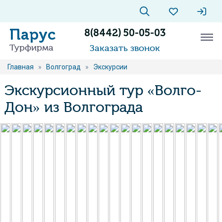
Парус
8(8442) 50-05-03
Турфирма
Заказать звонок
Главная
»
Волгоград
»
Экскурсии
Экскурсионный тур «Волго-
Дон» из Волгограда