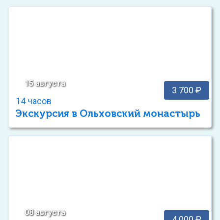
15 августа
3 700 ₽
14 часов
Экскурсия в Ольховский монастырь
08 августа
4 000 ₽