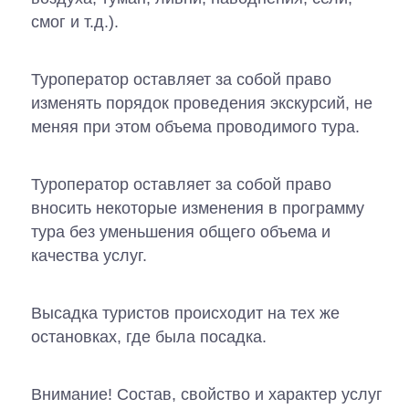
смог и т.д.).
Туроператор оставляет за собой право
изменять порядок проведения экскурсий, не
меняя при этом объема проводимого тура.
Туроператор оставляет за собой право
вносить некоторые изменения в программу
тура без уменьшения общего объема и
качества услуг.
Высадка туристов происходит на тех же
остановках, где была посадка.
Внимание! Состав, свойство и характер услуг