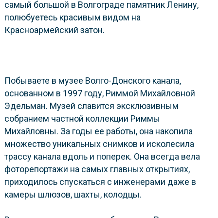
самый большой в Волгограде памятник Ленину,
полюбуетесь красивым видом на
Красноармейский затон.
Побываете в музее Волго-Донского канала,
основанном в 1997 году, Риммой Михайловной
Эдельман. Музей славится эксклюзивным
собранием частной коллекции Риммы
Михайловны. За годы ее работы, она накопила
множество уникальных снимков и исколесила
трассу канала вдоль и поперек. Она всегда вела
фоторепортажи на самых главных открытиях,
приходилось спускаться с инженерами даже в
камеры шлюзов, шахты, колодцы.