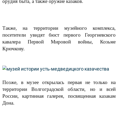
орудия быта, а также оружие казаков.
Также, на территории музейного комплекса,
посетители увидят бюст первого Георгиевского
кавалера Первой Мировой войны, Козьме
Крючкову.
Позже, в музее открылась первая не только на
территории Волгоградской области, но и всей
России, картинная галерея, посвященная казакам
Дона.