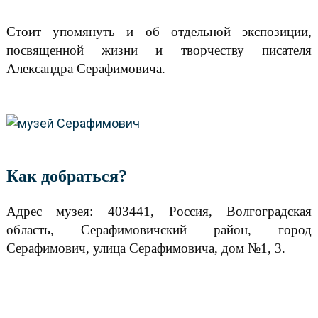
Стоит упомянуть и об отдельной экспозиции,
посвященной жизни и творчеству писателя
Александра Серафимовича.
Как добраться?
Адрес музея: 403441, Россия, Волгоградская
облаcть, Серафимовичский район, город
Серафимович, улица Серафимовича, дом №1, 3.