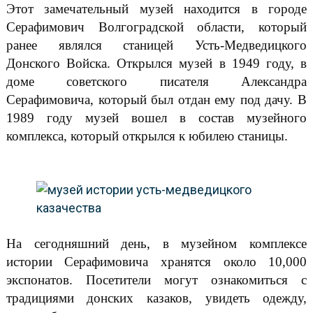
Этот замечательный музей находится в городе
Серафимович Волгоградской области, который
ранее являлся станицей Усть-Медведицкого
Донского Войска. Открылся музей в 1949 году, в
доме советского писателя Александра
Серафимовича, который был отдан ему под дачу. В
1989 году музей вошел в состав музейного
комплекса, который открылся к юбилею станицы.
На сегодняшний день, в музейном комплексе
истории Серафимовича хранятся около 10,000
экспонатов. Посетители могут ознакомиться с
традициями донских казаков, увидеть одежду,