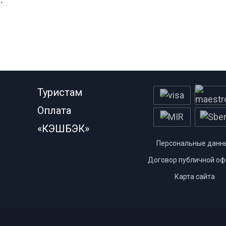
.
Туристам
Оплата
«КЭШБЭК»
Персональные данн
Договор публичной оф
Карта сайта