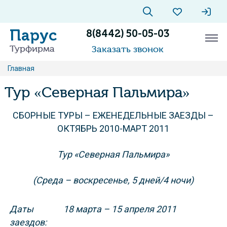
Парус
8(8442) 50-05-03
Турфирма
Заказать звонок
Главная
Тур «Северная Пальмира»
СБОРНЫЕ ТУРЫ – ЕЖЕНЕДЕЛЬНЫЕ ЗАЕЗДЫ –
ОКТЯБРЬ 2010-МАРТ 2011
Тур «Северная Пальмира»
(Среда – воскресенье, 5 дней/4 ночи)
Даты
18 марта – 15 апреля 2011
заездов: