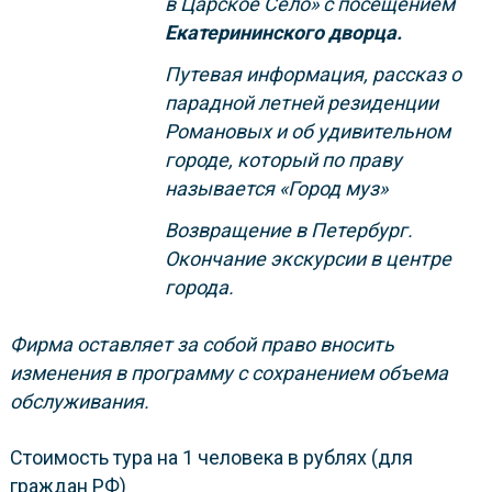
в Царское Село» с посещением
Екатерининского дворца.
Путевая информация, рассказ о
парадной летней резиденции
Романовых и об удивительном
городе, который по праву
называется «Город муз»
Возвращение в Петербург.
Окончание экскурсии в центре
города.
Фирма оставляет за собой право вносить
изменения в программу с сохранением объема
обслуживания.
Стоимость тура на 1 человека в рублях (для
граждан РФ)