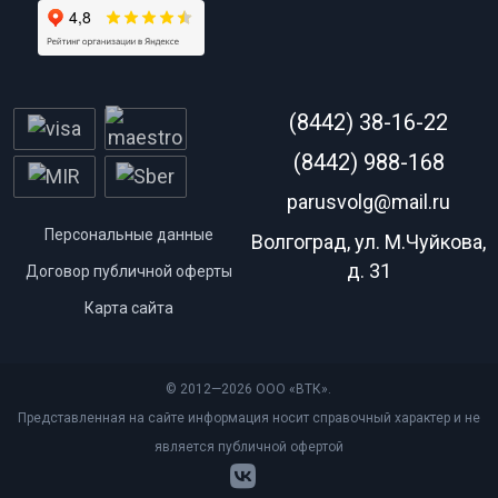
(8442) 38-16-22
(8442) 988-168
parusvolg@mail.ru
Персональные данные
Волгоград, ул. М.Чуйкова,
д. 31
Договор публичной оферты
Карта сайта
© 2012—2026 ООО «ВТК».
Представленная на сайте информация носит справочный характер и не
является публичной офертой