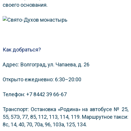
своего основания.
Как добраться?
Адрес: Волгоград, ул. Чапаева, д. 26
Открыто ежедневно: 6:30–20:00
Телефон: +7 8442 39 66-67
Транспорт: Остановка «Родина» на автобусе № 25,
55, 57Э, 77, 85, 112, 113, 114, 119. Маршрутное такси:
8с, 14, 40, 70, 70а, 96, 103а, 125, 134.