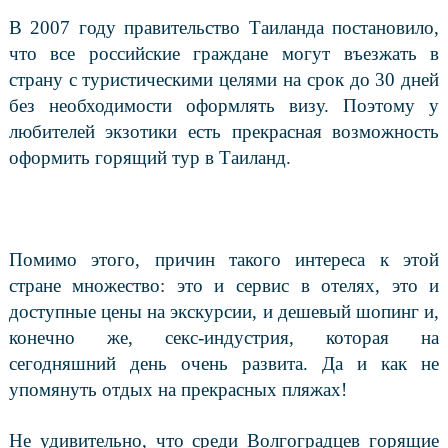
В 2007 году правительство Таиланда постановило,
что все российские граждане могут въезжать в
страну с туристическими целями на срок до 30 дней
без необходимости оформлять визу. Поэтому у
любителей экзотики есть прекрасная возможность
оформить горящий тур в Таиланд.
Помимо этого, причин такого интереса к этой
стране множество: это и сервис в отелях, это и
доступные цены на экскурсии, и дешевый шопинг и,
конечно же, секс-индустрия, которая на
сегодняшний день очень развита. Да и как не
упомянуть отдых на прекрасных пляжах!
Не удивительно, что среди Волгоградцев горящие