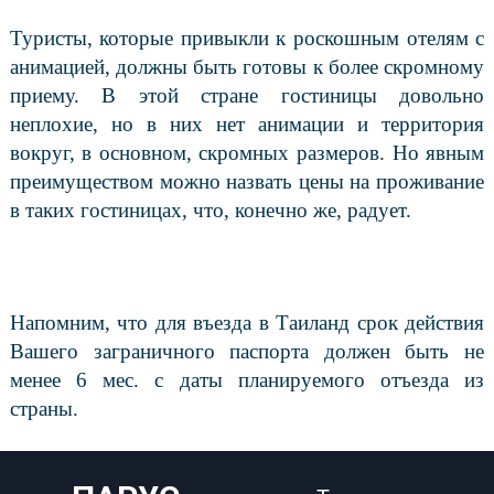
Туристы, которые привыкли к роскошным отелям с
анимацией, должны быть готовы к более скромному
приему. В этой стране гостиницы довольно
неплохие, но в них нет анимации и территория
вокруг, в основном, скромных размеров. Но явным
преимуществом можно назвать цены на проживание
в таких гостиницах, что, конечно же, радует.
Напомним, что для въезда в Таиланд срок действия
Вашего заграничного паспорта должен быть не
менее 6 мес. с даты планируемого отъезда из
страны.