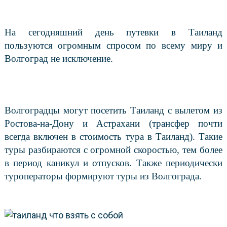
На сегодняшний день путевки в Таиланд
пользуются огромным спросом по всему миру и
Волгоград не исключение.
Волгоградцы могут посетить Таиланд с вылетом из
Ростова-на-Дону и Астрахани (трансфер почти
всегда включен в стоимость тура в Таиланд). Такие
туры разбираются с огромной скоростью, тем более
в период каникул и отпусков. Также периодически
туроператоры формируют туры из Волгограда.