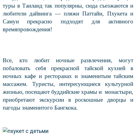
туры в Таиланд так популярны, сюда съезжаются и
любители дайвинга — пляжи Паттайи, Пхукета и
Самуи прекрасно подходят для активного
времяпровождения!
Все, кто любит ночные развлечения, могут
побаловать себя прекрасной тайской кухней в
ночных кафе и ресторанах и знаменитым тайским
массажем. Туристы, интересующиеся культурной
жизнью, посещают буддийские храмы и
монастыри,
приобретают экскурсии в роскошные дворцы и
пагоды знаменитого Бангкока.