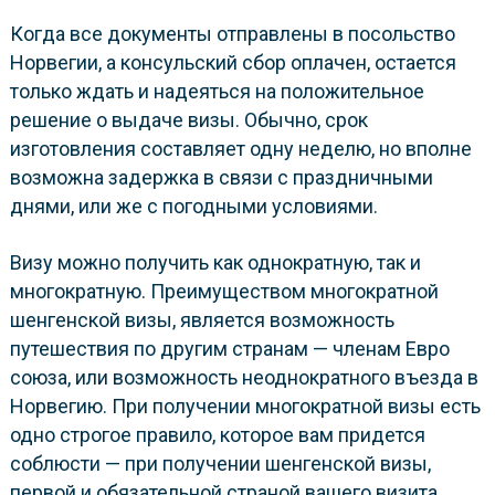
Когда все документы отправлены в посольство
Норвегии, а консульский сбор оплачен, остается
только ждать и надеяться на положительное
решение о выдаче визы. Обычно, срок
изготовления составляет одну неделю, но вполне
возможна задержка в связи с праздничными
днями, или же с погодными условиями.
Визу можно получить как однократную, так и
многократную. Преимуществом многократной
шенгенской визы, является возможность
путешествия по другим странам — членам Евро
союза, или возможность неоднократного въезда в
Норвегию. При получении многократной визы есть
одно строгое правило, которое вам придется
соблюсти — при получении шенгенской визы,
первой и обязательной страной вашего визита