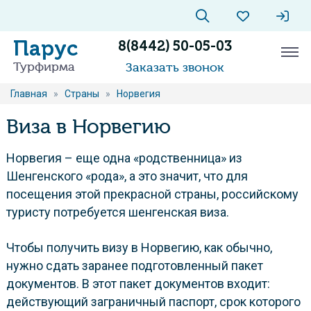
Парус
8(8442) 50-05-03
Турфирма
Заказать звонок
Главная
»
Страны
»
Норвегия
Виза в Норвегию
Норвегия – еще одна «родственница» из
Шенгенского «рода», а это значит, что для
посещения этой прекрасной страны, российскому
туристу потребуется шенгенская виза.
Чтобы получить визу в Норвегию, как обычно,
нужно сдать заранее подготовленный пакет
документов. В этот пакет документов входит:
действующий заграничный паспорт, срок которого