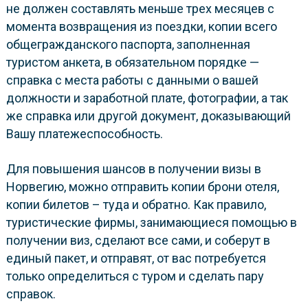
не должен составлять меньше трех месяцев с
момента возвращения из поездки, копии всего
общегражданского паспорта, заполненная
туристом анкета, в обязательном порядке —
справка с места работы с данными о вашей
должности и заработной плате, фотографии, а так
же справка или другой документ, доказывающий
Вашу платежеспособность.
Для повышения шансов в получении визы в
Норвегию, можно отправить копии брони отеля,
копии билетов – туда и обратно. Как правило,
туристические фирмы, занимающиеся помощью в
получении виз, сделают все сами, и соберут в
единый пакет, и отправят, от вас потребуется
только определиться с туром и сделать пару
справок.