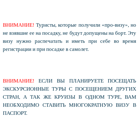
ВНИМАНИЕ!
Туристы, которые получили «про-визу», но
не взявшие ее на посадку, не будут допущены на борт. Эту
визу нужно распечатать и иметь при себе во время
регистрации и при посадке в самолет.
ВНИМАНИЕ!
ЕСЛИ ВЫ ПЛАНИРУЕТЕ ПОСЕЩАТЬ
ЭКСКУРСИОННЫЕ ТУРЫ С ПОСЕЩЕНИЕМ ДРУГИХ
СТРАН, А ТАК ЖЕ КРУИЗЫ В ОДНОМ ТУРЕ, ВАМ
НЕОБХОДИМО СТАВИТЬ МНОГОКРАТНУЮ ВИЗУ В
ПАСПОРТ.