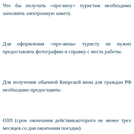
Что бы получить «про-визу» туристам необходимо
заполнить электронную анкету.
Для оформления «про-визы» туристу не нужно
предоставлять фотографию и справку с места работы.
Для получения обычной Кипрской визы для граждан РФ
необходимо предоставить:
ОЗП (срок окончания действия,которого не менее трех
месяцев со дня окончания поездки)