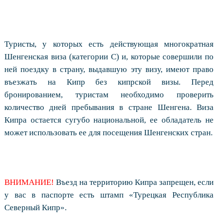
Туристы, у которых есть действующая многократная
Шенгенская виза (категории С) и, которые совершили по
ней поездку в страну, выдавшую эту визу, имеют право
въезжать на Кипр без кипрской визы. Перед
бронированием, туристам необходимо проверить
количество дней пребывания в стране Шенгена. Виза
Кипра остается сугубо национальной, ее обладатель не
может использовать ее для посещения Шенгенских стран.
ВНИМАНИЕ!
Въезд на территорию Кипра запрещен, если
у вас в паспорте есть штамп «Турецкая Республика
Северный Кипр».