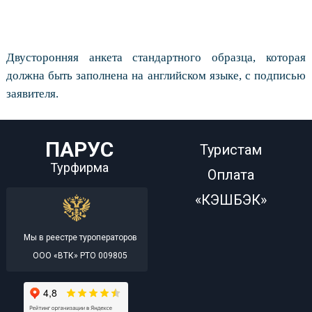
Двусторонняя анкета стандартного образца, которая
должна быть заполнена на английском языке, с подписью
заявителя.
ПАРУС
Туристам
Турфирма
Оплата
«КЭШБЭК»
Мы в реестре туроператоров
ООО «ВТК» РТО 009805