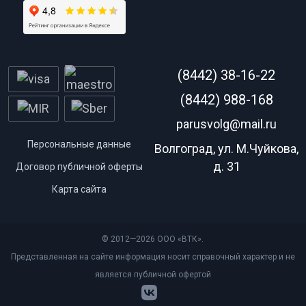
(8442) 38-16-22
(8442) 988-168
parusvolg@mail.ru
Персональные данные
Волгоград, ул. М.Чуйкова,
д. 31
Договор публичной оферты
Карта сайта
© 2012—2026 ООО «ВТК».
Представленная на сайте информация носит справочный характер и не
является публичной офертой