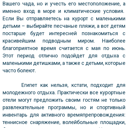
Вашего чада, но и учесть его местоположение, а
именно вход в море и климатические условия.
Если Вы отправляетесь на курорт с маленькими
детьми – выбирайте песчаные пляжи, а вот детям
постарше будет интересней познакомиться с
красивейшим подводным миром. Наиболее
благоприятное время считается с мая по июнь.
Этот период отлично подойдет для отдыха с
маленькими детишками, а также с детьми, которые
часто болеют.
Египет как нельзя, кстати, подходит для
молодежного отдыха. Практически все курортные
отели могут предложить своим гостям не только
развлекательные программы, но и спортивный
инвентарь для активного времяпрепровождения:
теннисное снаряжение, волейбольные площадки,