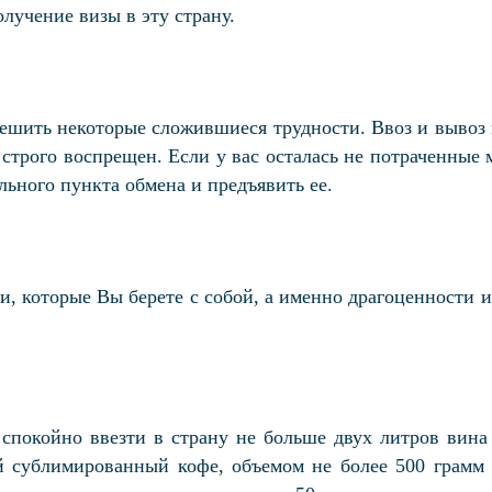
лучение визы в эту страну.
ешить некоторые сложившиеся трудности. Ввоз и вывоз 
строго воспрещен. Если у вас осталась не потраченные 
ального пункта обмена и предъявить ее.
и, которые Вы берете с собой, а именно драгоценности и
спокойно ввезти в страну не больше двух литров вина 
ой сублимированный кофе, объемом не более 500 грамм