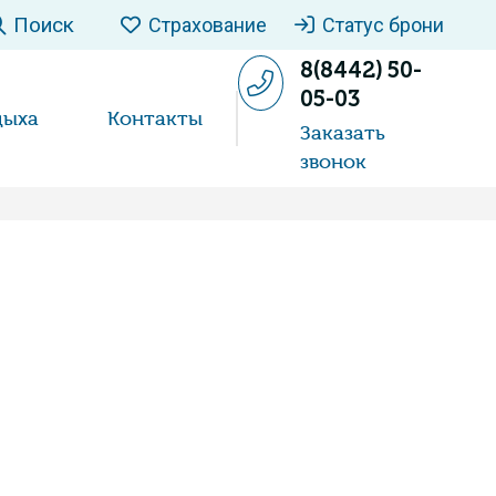
Поиск
Страхование
Статус брони
8(8442) 50-
05-03
дыха
Контакты
Заказать
звонок