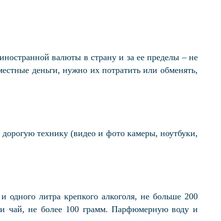
иностранной валюты в страну и за ее пределы – не
местные деньги, нужно их потратить или обменять,
 дорогую технику (видео и фото камеры, ноутбуки,
и одного литра крепкого алкоголя, не больше 200
 и чай, не более 100 грамм. Парфюмерную воду и