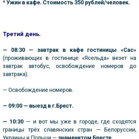
*
Ужин в кафе. Стоимость 350 рублей/человек.
Третий день.
— 08:30 — завтрак в кафе гостиницы «Сас»
(проживающих в гостинице «Ясельда» везет на
завтрак автобус, освобождение номеров до
завтрака).
— Освобождение номеров.
— 09:00 — выезд в г.Брест.
— 10:30
— и вот мы уже в городе, где сходятся
границы трёх славянских стран — Белоруссии,
Украины и Польши —
знаменитом Бресте.