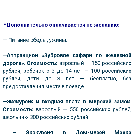
*Дополнительно оплачивается по желанию:
— Питание обеды, ужины.
—
Аттракцион «Зубровое сафари по железной
дороге»
.
Стоимость:
взрослый — 150 российских
рублей, ребенок с 3 до 14 лет — 100 российских
рублей, дети до 3 лет — бесплатно, без
предоставления места в поезде.
—
Экскурсия и входная плата в
Мирский замок
.
Стоимость:
взрослый — 550 российских рублей,
школьник- 300 российских рублей.
—
Экскурсия в
Дом-музей Марка