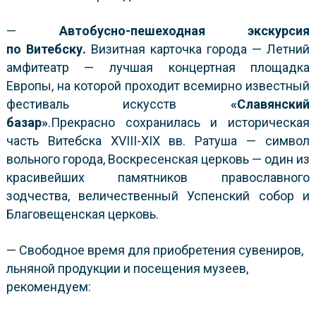
—
Автобусно-пешеходная экскурсия
по
Витебску.
Визитная карточка города — Летний
амфитеатр — лучшая концертная площадка
Европы, на которой проходит всемирно известный
фестиваль искусств
«Славянский
базар»
.Прекрасно сохранилась и историческая
часть Витебска XVIII-XIX вв. Ратуша — символ
вольного города, Воскресенская церковь — один из
красивейших памятников православного
зодчества, величественный Успенский собор и
Благовещенская церковь.
— Свободное время для приобретения сувениров,
льняной продукции и посещения музеев,
рекомендуем: