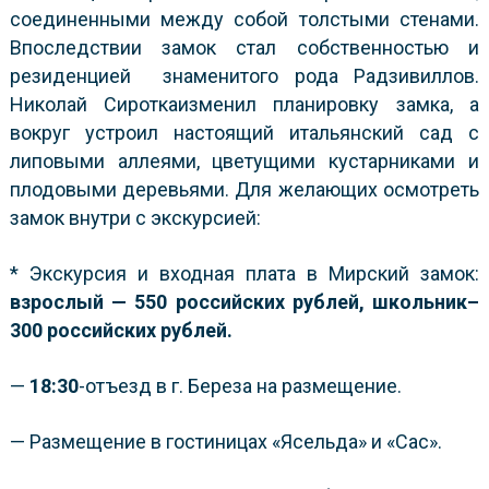
соединенными между собой толстыми стенами.
Впоследствии замок стал собственностью и
резиденцией знаменитого рода Радзивиллов.
Николай Сироткаизменил планировку замка, а
вокруг устроил настоящий итальянский сад с
липовыми аллеями, цветущими кустарниками и
плодовыми деревьями. Для желающих осмотреть
замок внутри с экскурсией:
* Экскурсия и входная плата в Мирский замок:
взрослый — 550 российских рублей, школьник–
300 российских рублей.
—
18:30
-отъезд в г. Береза на размещение.
— Размещение в гостиницах «Ясельда» и «Сас».