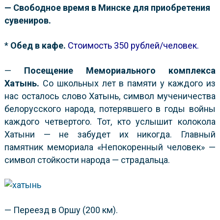
— Свободное время в Минске для приобретения
сувениров.
*
Обед в кафе.
Стоимость 350 рублей/человек.
—
Посещение Мемориального комплекса
Хатынь.
Со школьных лет в памяти у каждого из
нас осталось слово Хатынь, символ мученичества
белорусского народа, потерявшего в годы войны
каждого четвертого. Тот, кто услышит колокола
Хатыни — не забудет их никогда. Главный
памятник мемориала «Непокоренный человек» —
символ стойкости народа — страдальца.
— Переезд в Оршу (200 км).