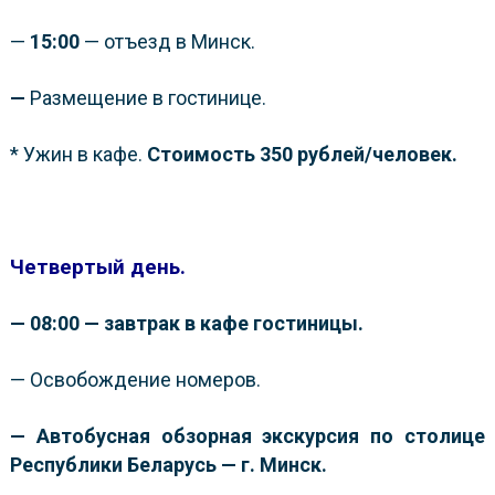
—
15:00
— отъезд в Минск.
—
Размещение в гостинице.
* Ужин в кафе.
Стоимость 350 рублей/человек.
Четвертый день.
— 08:00 — завтрак в кафе гостиницы.
— Освобождение номеров.
— Автобусная обзорная э
кскурсия
по столице
Республики Беларусь — г. Минск.