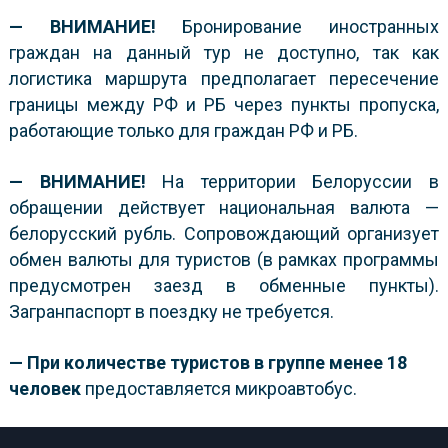
— ВНИМАНИЕ!
Бронирование иностранных
граждан на данный тур не доступно, так как
логистика маршрута предполагает пересечение
границы между РФ и РБ через пункты пропуска,
работающие только для граждан РФ и РБ.
— ВНИМАНИЕ!
На территории Белоруссии в
обращении действует национальная валюта —
белорусский рубль. Сопровождающий организует
обмен валюты для туристов (в рамках программы
предусмотрен заезд в обменные пункты).
Загранпаспорт в поездку не требуется.
— При количестве туристов в группе менее 18
человек
предоставляется микроавтобус.