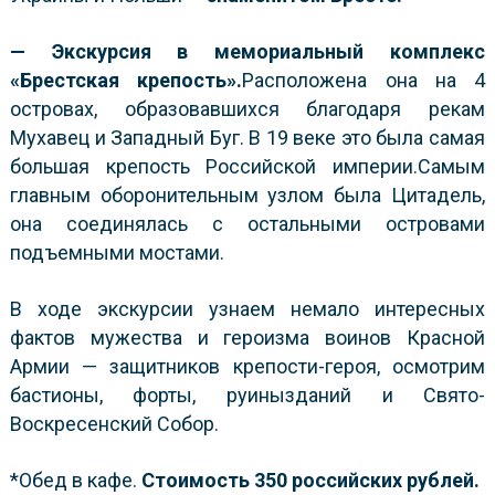
— Экскурсия в мемориальный комплекс
«Брестская крепость».
Расположена она на 4
островах, образовавшихся благодаря рекам
Мухавец и Западный Буг. В 19 веке это была самая
большая крепость Российской империи.Самым
главным оборонительным узлом была Цитадель,
она соединялась с остальными островами
подъемными мостами.
В ходе экскурсии узнаем немало интересных
фактов мужества и героизма воинов Красной
Армии — защитников крепости-героя, осмотрим
бастионы, форты, руинызданий и Свято-
Воскресенский Собор.
*Обед в кафе.
Стоимость 350 российских рублей.