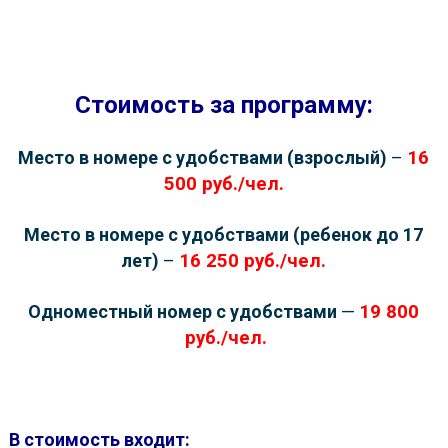
Стоимость за программу:
Место в номере с удобствами (взрослый)
–
16
500
руб./чел.
Место в номере с удобствами (ребенок до 17
лет)
–
16 250
руб./чел.
Одноместный номер с удобствами
—
19 800
руб./чел.
В стоимость входит: