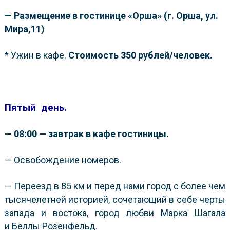
— Размещение в гостинице
«
Орша» (г. Орша, ул.
Мира,11)
* Ужин в кафе.
Стоимость 350 рублей/человек.
Пятый
день.
— 08:00 — завтрак в кафе гостиницы.
— Освобождение номеров.
— Переезд в 85 км и перед нами город с более чем
тысячелетней историей, сочетающий в себе черты
запада и востока, город любви Марка Шагала
и Беллы Розенфельд.