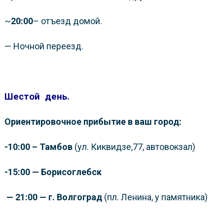
~
20:00
– отъезд домой.
— Ночной переезд.
Шестой
день.
Ориентировочное прибытие в ваш город:
-10:00 – Тамбов
(ул. Киквидзе,77, автовокзал)
-15:00 — Борисоглебск
— 21:00 — г. Волгоград
(пл. Ленина, у памятника)