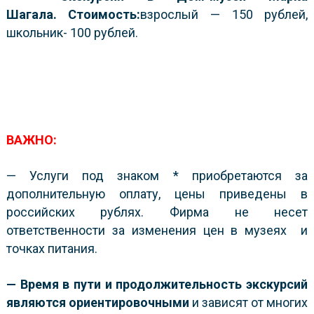
Шагала.
Стоимость:
взрослый — 150 рублей,
школьник- 100 рублей.
ВАЖНО:
— Услуги под знаком * приобретаются за
дополнительную оплату, цены приведены в
российских рублях. Фирма не несет
ответственности за изменения цен в музеях и
точках питания.
—
Время в пути и продолжительность экскурсий
являются ориентировочными
и зависят от многих