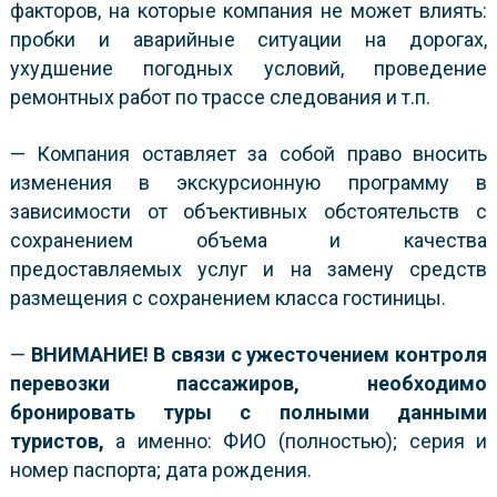
факторов, на которые компания не может влиять:
пробки и аварийные ситуации на дорогах,
ухудшение погодных условий, проведение
ремонтных работ по трассе следования и т.п.
— Компания оставляет за собой право вносить
изменения в экскурсионную программу в
зависимости от объективных обстоятельств с
сохранением объема и качества
предоставляемых услуг и на замену средств
размещения с сохранением класса гостиницы.
—
ВНИМАНИЕ!
В связи с ужесточением контроля
перевозки пассажиров, необходимо
бронировать туры с полными данными
туристов
,
а именно: ФИО (полностью); серия и
номер паспорта; дата рождения.