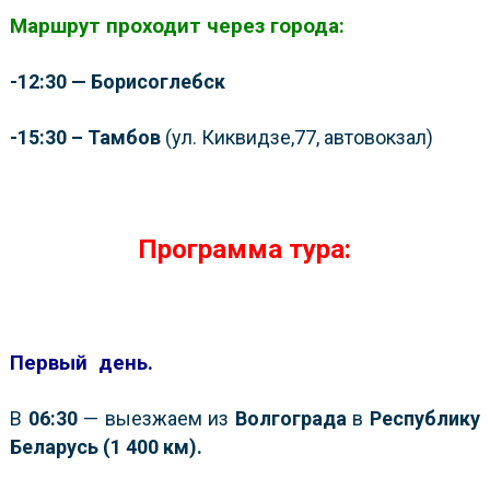
Маршрут проходит через города:
-12:30 — Борисоглебск
-15:30 – Тамбов
(ул. Киквидзе,77, автовокзал)
Программа тура:
Первый день.
В
06:30
— выезжаем из
Волгограда
в
Республику
Беларусь (1 400 км).