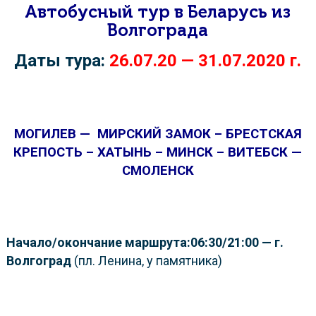
Автобусный тур в Беларусь из
Волгограда
Даты тура:
26.07.20 — 31.07.2020 г.
МОГИЛЕВ — МИРСКИЙ ЗАМОК – БРЕСТСКАЯ
КРЕПОСТЬ – ХАТЫНЬ – МИНСК – ВИТЕБСК —
СМОЛЕНСК
Начало/окончание маршрута:
06:30/21:00 — г.
Волгоград
(пл. Ленина, у памятника)