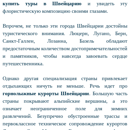
купить туры в Швейцарию
и увидеть эту
флористическую композицию своими глазами.
Впрочем, не только эти города Швейцарии достойны
туристического внимания. Люцерн, Лугано, Берн,
Санкт-Галлен, Лозанна, Базель обладают
предостаточным количеством достопримечательностей
и памятников, чтобы навсегда завоевать сердце
путешественника.
Однако другая специализация страны привлекает
отдыхающих ничуть не меньше. Речь идет про
горнолыжные курорты Швейцарии
. Большую часть
страны покрывают альпийские вершины, а это
означает неограниченное поле для зимних
развлечений. Безупречно обустроенные трассы и
первоклассное техническое сопровождение курортов