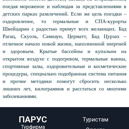
поедая мороженое и наблюдая за представлениями в
детских парках развлечений. Если же цель поездки –
оздоровление, то термальные и СПА-курорты
Швейцарии с радостью примут всех желающих. Бад
Рагац, Скуоль, Самнаун, Церматт, Бад Цурзах –
отличное начало новой жизни, наполненной энергией
и здоровьем. Крытые бассейны и купальни на
открытом воздухе с подогревом, термальные ванны,
спортивные залы, оздоровительные и косметические
процедуры, специально подобранная система питания
и прочие методики помогут сбросить несколько
лишних лет, килограммов и расстаться со многими
заболеваниями.
ПАРУС
Туристам
Турфирма