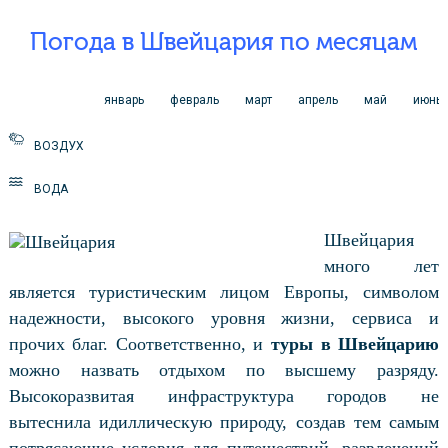
Погода в Швейцария по месяцам
январь
февраль
март
апрель
май
июнь
ВОЗДУХ
ВОДА
Швейцария
много лет
является туристическим лицом Европы, символом
надежности, высокого уровня жизни, сервиса и
прочих благ. Соответственно, и
туры в Швейцарию
можно назвать отдыхом по высшему разряду.
Высокоразвитая инфраструктура городов не
вытеснила идиллическую природу, создав тем самым