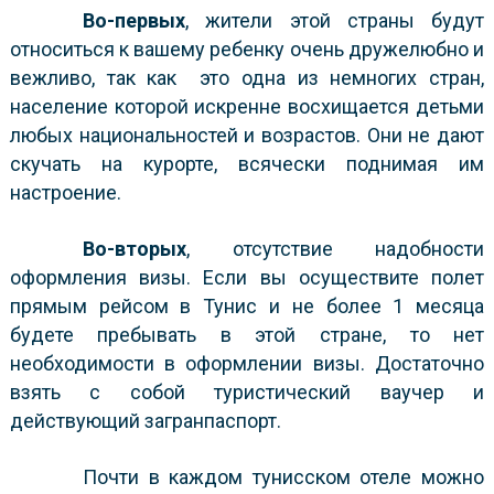
Во-первых
, жители этой страны будут
относиться к вашему ребенку очень дружелюбно и
вежливо, так как это одна из немногих стран,
население которой искренне восхищается детьми
любых национальностей и возрастов. Они не дают
скучать на курорте, всячески поднимая им
настроение.
Во-вторых
, отсутствие надобности
оформления визы. Если вы осуществите полет
прямым рейсом в Тунис и не более 1 месяца
будете пребывать в этой стране, то нет
необходимости в оформлении визы. Достаточно
взять с собой туристический ваучер и
действующий загранпаспорт.
Почти в каждом тунисском отеле можно