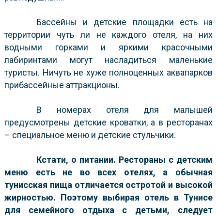
Бассейны и детские площадки есть на
территории чуть ли не каждого отеля, на них
водными горками и яркими красочными
лабиринтами могут насладиться маленькие
туристы. Ничуть не хуже полноценных аквапарков
прибассейные аттракционы.
В номерах отеля для малышей
предусмотрены детские кроватки, а в ресторанах
– специальное меню и детские стульчики.
Кстати, о питании. Рестораны с детским
меню есть не во всех отелях, а обычная
тунисская пища отличается остротой и высокой
жирностью. Поэтому выбирая отель в Тунисе
для семейного отдыха с детьми, следует