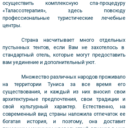
осуществить комплексную спа-процедуру
«Талассотерапия», здесь повсюду
профессиональные туристические лечебные
центры.
Страна насчитывает много отдельных
пустынных тентов, если Вам не захотелось в
стандартный отель, которые могут предоставить
вам уединение и дополнительный уют.
Множество различных народов проживало
на территории Туниса за все время его
существования, и каждый из них вносил свои
архитектурные предпочтения, свои традиции и
свой культурный характер. Естественно, на
современный вид страны наложила отпечаток ее
богатая история, и поэтому, она доставит