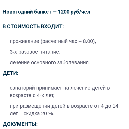
Новогодний банкет — 1200 руб/чел
В СТОИМОСТЬ ВХОДИТ
:
проживание (расчетный час – 8.00),
3-х разовое питание,
лечение основного заболевания.
ДЕТИ
:
санаторий принимает на лечение детей в
возрасте с 4-х лет,
при размещении детей в возрасте от 4 до 14
лет – скидка 20 %.
ДОКУМЕНТЫ
: