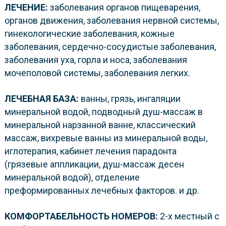
ЛЕЧЕНИЕ:
заболевания органов пищеварения,
органов движения, заболевания нервной системы,
гинекологические заболевания, кожные
заболевания, сердечно-сосудистые заболевания,
заболевания уха, горла и носа, заболевания
мочеполовой системы, заболевания легких.
ЛЕЧЕБНАЯ БАЗА:
ванны, грязь, ингаляции
минеральной водой, подводный душ-массаж в
минеральной нарзанной ванне, классический
массаж, вихревые ванны из минеральной воды,
иглотерапия, кабинет лечения парадонта
(грязевые аппликации, душ-массаж десен
минеральной водой), отделение
преформированных лечебных факторов. и др.
КОМФОРТАБЕЛЬНОСТЬ НОМЕРОВ
:
2-х местный с