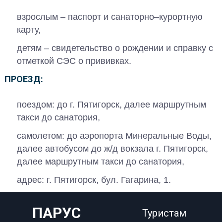
взрослым – паспорт и санаторно–курортную
карту,
детям – свидетельство о рождении и справку с
отметкой СЭС о прививках.
ПРОЕЗД
:
поездом: до г. Пятигорск, далее маршрутным
такси до санатория,
самолетом: до аэропорта Минеральные Воды,
далее автобусом до ж/д вокзала г. Пятигорск,
далее маршрутным такси до санатория,
адрес: г. Пятигорск, бул. Гагарина, 1.
ПАРУС
Туристам