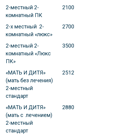
2-местный 2-
2100
комнатный ПК
2-х местный 2-
2700
комнатный «люкс»
2-местный 2-
3500
комнатный «Люкс
ПК»
«МАТЬ И ДИТЯ»
2512
(мать без лечения)
2-местный
стандарт
«МАТЬ И ДИТЯ»
2880
(мать с лечением)
2-местный
стандарт