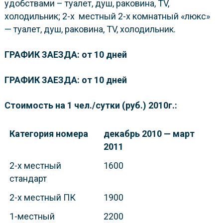
удобствами – туалет, душ, раковина, TV,
холодильник; 2-х местный 2-х комнатный «люкс»
— туалет, душ, раковина, TV, холодильник.
ГРАФИК ЗАЕЗДА
:
от 10 дней
ГРАФИК ЗАЕЗДА
:
от 10 дней
Стоимость на 1 чел./сутки (руб.) 2010г.:
Категория номера
декабрь 2010 — март
2011
2-х местный
1600
стандарт
2-х местный ПК
1900
1-местный
2200