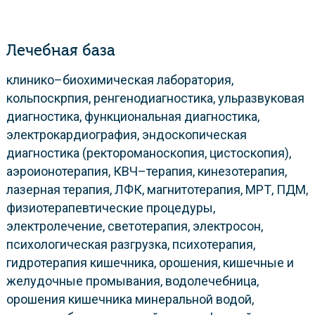
Лечебная база
клинико–биохимическая лаборатория,
кольпоскрпия, ренгенодиагностика, ульразвуковая
диагностика, функциональная диагностика,
электрокардиография, эндоскопическая
диагностика (ректороманоскопия, цистоскопия),
аэроионотерапия, КВЧ–терапия, кинезотерапия,
лазерная терапия, ЛФК, магнитотерапия, МРТ, ПДМ,
физиотерапевтические процедуры,
электролечение, светотерапия, электросон,
психологическая разгрузка, психотерапия,
гидротерапия кишечника, орошения, кишечные и
желудочные промывания, водолечебница,
орошения кишечника минеральной водой,