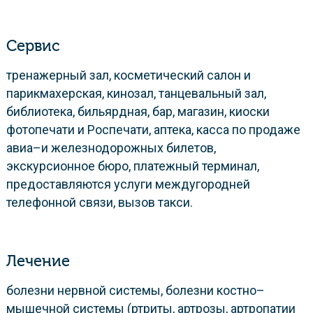
Сервис
тренажерный зал, косметический салон и
парикмахерская, кинозал, танцевальный зал,
библиотека, бильярдная, бар, магазин, киоски
фотопечати и Роспечати, аптека, касса по продаже
авиа–и железнодорожных билетов,
экскурсионное бюро, платежный терминал,
предоставляются услуги междугородней
телефонной связи, вызов такси.
Лечение
болезни нервной системы, болезни костно–
мышечной системы (ртриты, артрозы, артропатии