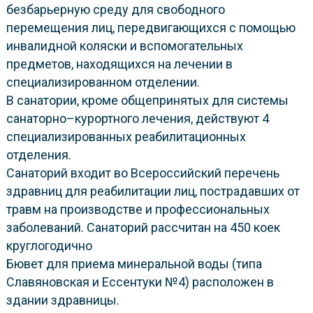
безбарьерную среду для свободного
перемещения лиц, передвигающихся с помощью
инвалидной коляски и вспомогательных
предметов, находящихся на лечении в
специализированном отделении.
В санатории, кроме общепринятых для системы
санаторно–курортного лечения, действуют 4
специализированных реабилитационных
отделения.
Санаторий входит во Всероссийский перечень
здравниц для реабилитации лиц, пострадавших от
травм на производстве и профессиональных
заболеваний. Санаторий рассчитан на 450 коек
круглогодично
Бювет для приема минеральной воды (типа
Славяновская и Ессентуки №4) расположен в
здании здравницы.