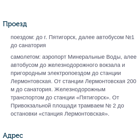
Проезд
поездом: до г. Пятигорск, далее автобусом №1
до санатория
самолетом: аэропорт Минеральные Воды, алее
автобусом до железнодорожного вокзала и
пригородным электропоездом до станции
Лермонтовская. От станции Лермонтовская 200
м до санатория. Железнодорожным
транспортом до станции «Пятигорск». От
Привокзальной площади трамваем № 2 до
остановки «станция Лермонтовская».
Адрес