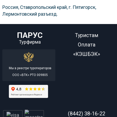
Россия, Ставропольский край, г. Пятигорск,
Лермонтовский разъезд.
ПАРУС
Туристам
Турфирма
Оплата
«КЭШБЭК»
Мы в реестре туроператоров
ООО «ВТК» РТО 009805
(8442) 38-16-22