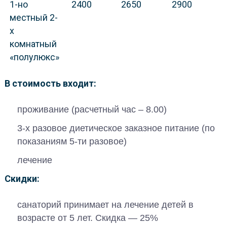
1-но
2400
2650
2900
местный 2-
х
комнатный
«полулюкс»
В стоимость входит:
проживание (расчетный час – 8.00)
3-х разовое диетическое заказное питание (по
показаниям 5-ти разовое)
лечение
Скидки:
санаторий принимает на лечение детей в
возрасте от 5 лет. Скидка — 25%