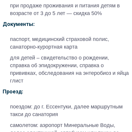
при продаже проживания и питания детям в
возрасте от 3 до 5 лет — скидка 50%
Документы:
паспорт, медицинский страховой полис,
санаторно-курортная карта
для детей – свидетельство о рождении,
справка об эпидокружении, справка о
прививках, обследования на энтеробиоз и яйца
глист
Проезд:
поездом: до г. Ессентуки, далее маршрутным
такси до санатория
самолетом: аэропорт Минеральные Воды,