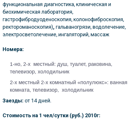
функциональная диагностика, клиническая и
биохимическая лаборатория,
гастрофибродуоденоскопия, колонофиброскопия,
ректороманоскопия)
,
гальваногрязи, водолечение,
электросветолечение, ингаляторий, массаж
Номера:
1-но, 2-х местный: душ, туалет, раковина,
телевизор, холодильник
2-х местный 2-х комнатный «полулюкс»: ванная
комната, телевизор, холодильник
Заезды:
от 14 дней.
Стоимость на 1 чел/сутки (руб.) 2010г: