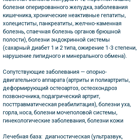
болезни оперированного желудка, заболевания
кишечника, хронические неактивные гепатиты,
холециститы, панкреатиты, желчно-каменная
болезнь, спаечная болезнь органов брюшной
полости), болезни эндокринной системы
(сахарный диабет 1 и 2 типа, ожирение 1-3 степени,
нарушение липидного и минерального обмена).
Сопутствующие заболевания — опорно-
двигательного аппарата (артриты и полиартриты,
деформирующий остеоартоз, остеохондроз
позвоночника, подагрический артрит,
посттравматическая реабилитация), болезни уха,
горла, носа, болезни мочеполовой системы,
гинекологические заболевания, болезни кожи
Лечебная база: диагностическая (ультразвук,