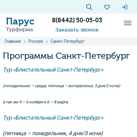
Парус
8(8442) 50-05-03
Турфирма
Заказать звонок
Главная
»
Россия
»
Санкт-Петербург
Программы Санкт-Петербург
Тур «Блистательный Санкт-Петербург»
(понедельник — среда, пятница – воскресенье, 3 дня/2 ночи)
а так же 4 — 6 ноября и 6 — 8 марта
Тур «Блистательный Санкт-Петербург»
(пятница – понедельник, 4 дня/3 ночи)