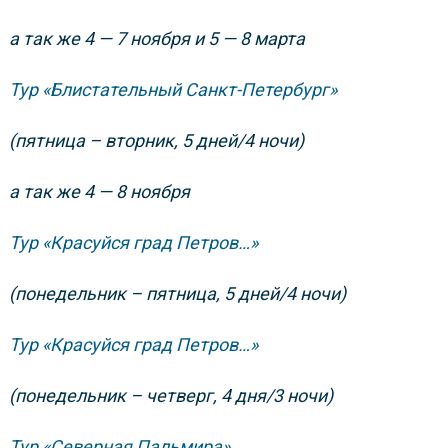
а так же 4 — 7 ноября и 5 — 8 марта
Тур «Блистательный Санкт-Петербург»
(пятница – вторник, 5 дней/4 ночи)
а так же 4 — 8 ноября
Тур «Красуйся град Петров…»
(понедельник – пятница, 5 дней/4 ночи)
Тур «Красуйся град Петров…»
(понедельник – четверг, 4 дня/3 ночи)
Тур «Северная Пальмира»