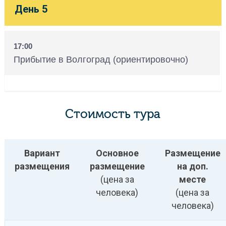
День 5
17:00
Прибытие в Волгоград (ориентировочно)
Стоимость тура
Вариант
Основное
Размещение
размещения
размещение
на доп.
(цена за
месте
человека)
(цена за
человека)