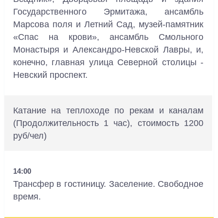
Государственного Эрмитажа, ансамбль
Марсова поля и Летний Сад, музей-памятник
«Спас на крови», ансамбль Смольного
Монастыря и Александро-Невской Лавры, и,
конечно, главная улица Северной столицы -
Невский проспект.
Катание на теплоходе по рекам и каналам
(Продолжительность 1 час), стоимость 1200
руб/чел)
14:00
Трансфер в гостиницу. Заселение. Свободное
время.