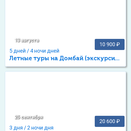
13 августа
10 900 ₽
5 дней / 4 ночи дней
Летные туры на Домбай (экскурсионный отдых)
25 сентября
20 600 ₽
3 дня / 2 ночи дня