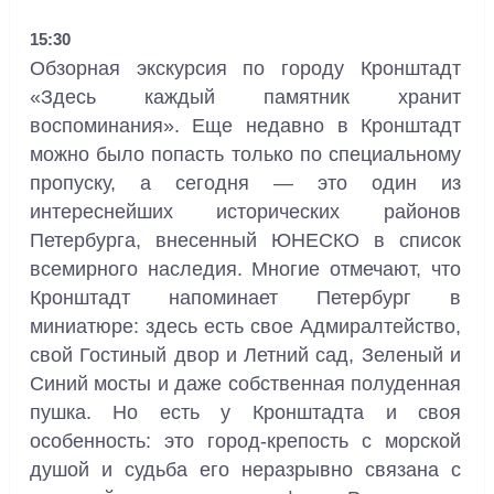
15:30
Обзорная экскурсия по городу Кронштадт
«Здесь каждый памятник хранит
воспоминания». Еще недавно в Кронштадт
можно было попасть только по специальному
пропуску, а сегодня — это один из
интереснейших исторических районов
Петербурга, внесенный ЮНЕСКО в список
всемирного наследия. Многие отмечают, что
Кронштадт напоминает Петербург в
миниатюре: здесь есть свое Адмиралтейство,
свой Гостиный двор и Летний сад, Зеленый и
Синий мосты и даже собственная полуденная
пушка. Но есть у Кронштадта и своя
особенность: это город-крепость с морской
душой и судьба его неразрывно связана с