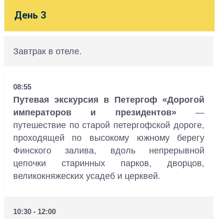
День 3
Завтрак в отеле.
08:55
Путевая экскурсия в Петергоф «Дорогой
императоров и президентов»
—
путешествие по старой петергофской дороге,
проходящей по высокому южному берегу
Финского залива, вдоль непрерывной
цепочки старинных парков, дворцов,
великокняжеских усадеб и церквей.
10:30 - 12:00