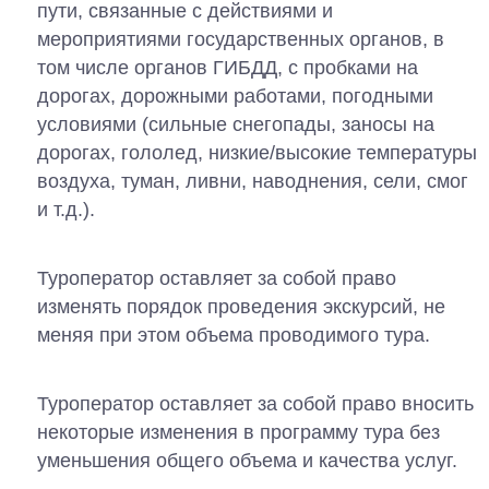
пути, связанные с действиями и
мероприятиями государственных органов, в
том числе органов ГИБДД, с пробками на
дорогах, дорожными работами, погодными
условиями (сильные снегопады, заносы на
дорогах, гололед, низкие/высокие температуры
воздуха, туман, ливни, наводнения, сели, смог
и т.д.).
Туроператор оставляет за собой право
изменять порядок проведения экскурсий, не
меняя при этом объема проводимого тура.
Туроператор оставляет за собой право вносить
некоторые изменения в программу тура без
уменьшения общего объема и качества услуг.