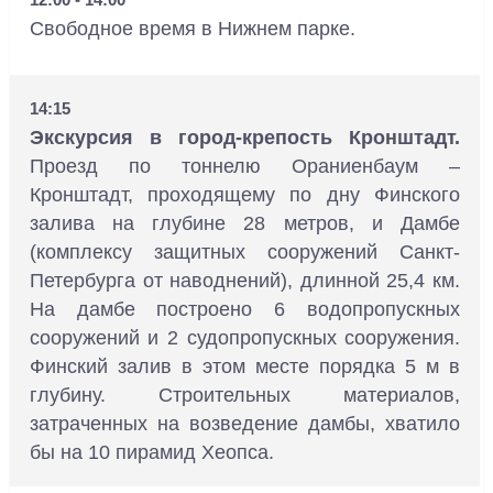
Свободное время в Нижнем парке.
14:15
Экскурсия в город-крепость Кронштадт.
Проезд по тоннелю Ораниенбаум –
Кронштадт, проходящему по дну Финского
залива на глубине 28 метров, и Дамбе
(комплексу защитных сооружений Санкт-
Петербурга от наводнений), длинной 25,4 км.
На дамбе построено 6 водопропускных
сооружений и 2 судопропускных сооружения.
Финский залив в этом месте порядка 5 м в
глубину. Строительных материалов,
затраченных на возведение дамбы, хватило
бы на 10 пирамид Хеопса.