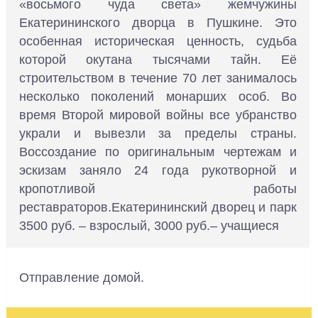
«восьмого чуда света» жемчужины
Екатерининского дворца в Пушкине. Это
особенная историческая ценность, судьба
которой окутана тысячами тайн. Её
строительством в течение 70 лет занималось
несколько поколений монарших особ. Во
время Второй мировой войны все убранство
украли и вывезли за пределы страны.
Воссоздание по оригинальным чертежам и
эскизам заняло 24 года рукотворной и
кропотливой работы
реставраторов.Екатерининский дворец и парк
3500 руб. – взрослый, 3000 руб.– учащиеся
Отправление домой.