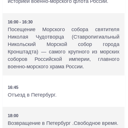
историей военно-морского флота России.
16:00 - 16:30
Посещение Морского собора святителя
Николая Чудотворца (Ставропигиальный
Никольский Морской собор города
Кронштадта) — самого крупного из морских
соборов Российской империи, главного
военно-морского храма России.
16:45
Отъезд в Петербург.
18:00
Возвращение в Петербург .Свободное время.