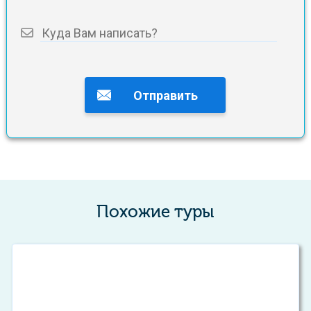
Похожие туры