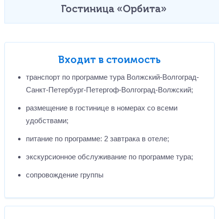
Гостиница «Орбита»
Входит в стоимость
транспорт по программе тура Волжский-Волгоград-
Санкт-Петербург-Петергоф-Волгоград-Волжский;
размещение в гостинице в номерах со всеми
удобствами;
питание по программе: 2 завтрака в отеле;
экскурсионное обслуживание по программе тура;
сопровождение группы