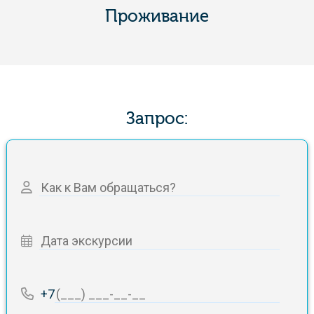
Проживание
Запрос:
+7