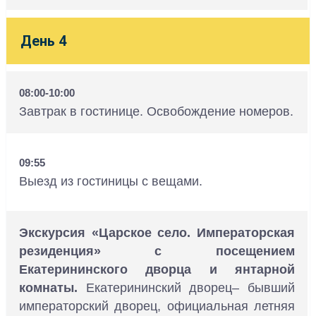
День 4
08:00-10:00
Завтрак в гостинице. Освобождение номеров.
09:55
Выезд из гостиницы с вещами.
Экскурсия «Царское село. Императорская
резиденция» с посещением
Екатерининского дворца и янтарной
комнаты.
Екатерининский дворец– бывший
императорский дворец, официальная летняя