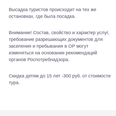
Высадка туристов происходит на тех же
остановках, где была посадка.
Внимание! Состав, свойство и характер услуг,
требование разрешающих документов для
заселения и пребывания в ОР могут
изменяться на основании рекомендаций
органов Роспотребнадзора.
Скидка детям до 15 лет -300 руб. от стоимости
тура.