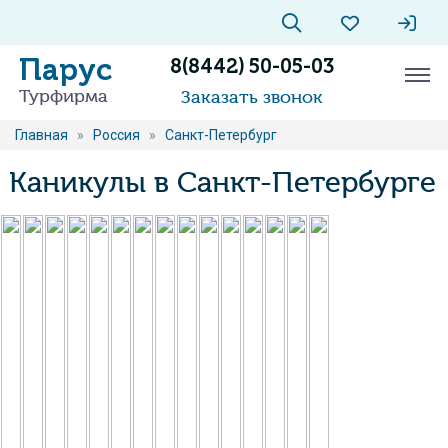
Парус
8(8442) 50-05-03
Турфирма
Заказать звонок
Главная
»
Россия
»
Санкт-Петербург
Каникулы в Санкт-Петербурге