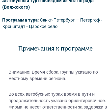
Автобусный тур с выездом из Волгограда
(Волжского)
Программа тура:
Санкт-Петербург — Петергоф -
Кронштадт - Царское село
Примечания к программе
Внимание! Время сбора группы указано по
местному времени региона.
Во всех автобусных турах время в пути и
продолжительность указано ориентировочное.
Фирма не несет ответственности за задержки в