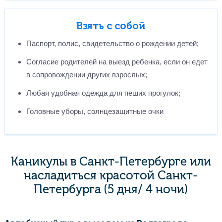
Взять с собой
Паспорт, полис, свидетельство о рождении детей;
Согласие родителей на выезд ребенка, если он едет
в сопровождении других взрослых;
Любая удобная одежда для пеших прогулок;
Головные уборы, солнцезащитные очки
Каникулы в Санкт-Петербурге или
насладиться красотой Санкт-
Петербурга (5 дня/ 4 ночи)