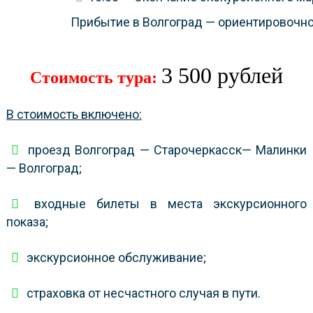
Прибытие в Волгоград — ориентировочн
3 500 рублей
Стоимость тура:
В стоимость включено:
проезд Волгоград — Старочеркасск— Малинки
— Волгоград;
входные билеты в места экскурсионного
показа;
экскурсионное обслуживание;
страховка от несчастного случая в пути.