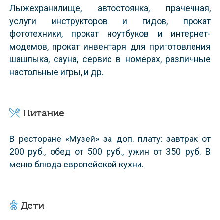
лыжехранилище, автостоянка, прачечная,
услуги инструкторов и гидов, прокат
фототехники, прокат ноутбуков и интернет-
модемов, прокат инвентаря для приготовления
шашлыка, сауна, сервис в номерах, различные
настольные игры, и др.
Питание
в ресторане «Музей» за доп. плату: завтрак от
200 руб., обед от 500 руб., ужин от 350 руб. В
меню блюда европейской кухни.
Дети