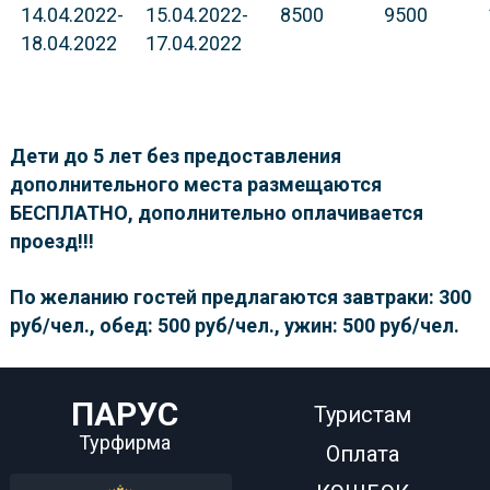
14.04.2022-
15.04.2022-
8500
9500
18.04.2022
17.04.2022
Дети до 5 лет без предоставления
дополнительного места размещаются
БЕСПЛАТНО, дополнительно оплачивается
проезд!!!
По желанию гостей предлагаются завтраки: 300
руб/чел., обед: 500 руб/чел., ужин: 500 руб/чел.
ПАРУС
Туристам
Турфирма
Оплата