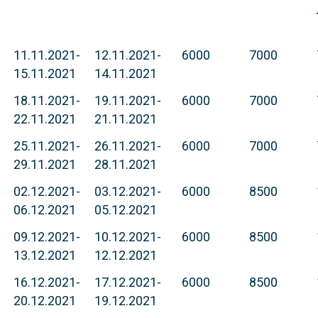
11.11.2021-
12.11.2021-
6000
7000
15.11.2021
14.11.2021
18.11.2021-
19.11.2021-
6000
7000
22.11.2021
21.11.2021
25.11.2021-
26.11.2021-
6000
7000
29.11.2021
28.11.2021
02.12.2021-
03.12.2021-
6000
8500
06.12.2021
05.12.2021
09.12.2021-
10.12.2021-
6000
8500
13.12.2021
12.12.2021
16.12.2021-
17.12.2021-
6000
8500
20.12.2021
19.12.2021