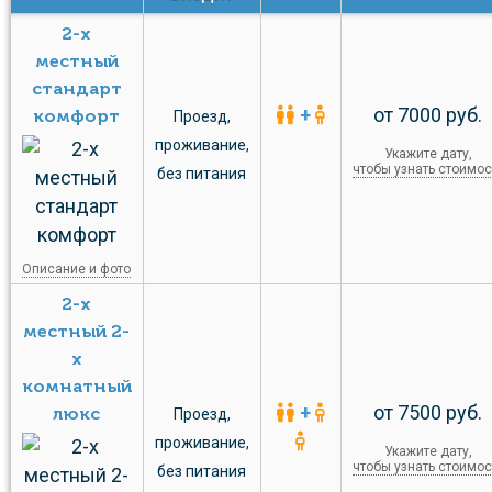
2-х
местный
стандарт
+
от 7000 руб.
комфорт
Проезд
,
проживание
,
Укажите дату,
чтобы узнать стоимос
без питания
Описание и фото
2-х
местный 2-
х
комнатный
+
от 7500 руб.
люкс
Проезд
,
проживание
,
Укажите дату,
чтобы узнать стоимос
без питания