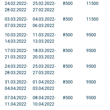
24.02.2022-
25.02.2022-
8500
11500
28.02.2022
27.02.2022
03.03.2022-
04.03.2022-
8500
11500
07.03.2022
06.03.2022
10.03.2022-
11.03.2022-
8500
9500
14.03.2022
13.03.2022
17.03.2022-
18.03.2022-
8500
9500
21.03.2022
20.03.2022
24.03.2022-
25.03.2022-
8500
9500
28.03.2022
27.03.2022
31.03.2022-
01.04.2022-
8500
9500
04.04.2022
03.04.2022
07.04.2022-
08.04.2022-
8500
9500
11.04.2022
10.04.2022