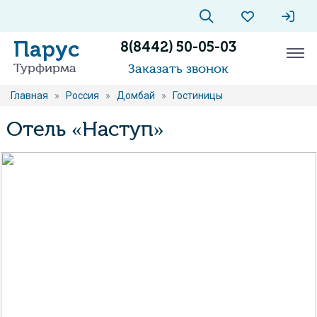
Парус
8(8442) 50-05-03
Турфирма
Заказать звонок
Главная
»
Россия
»
Домбай
»
Гостиницы
Отель «Наступ»