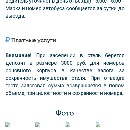
водитель уточняет в день отъезда) 15:00/ 16:00
Марка и номер автобуса сообщается за сутки до
выезда.
Платные услуги
Внимание!
При заселении в отель берется
депозит в размере 3000 руб. для номеров
основного корпуса в качестве залога за
сохранность имущества отеля. При отъезде
гостя залоговая сумма возвращается в полом
объеме, при целостности и сохранности номера.
Фото