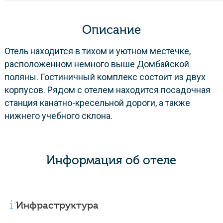
Описание
Отель находится в тихом и уютном местечке,
расположенном немного выше Домбайской
поляны. Гостиничный комплекс состоит из двух
корпусов. Рядом с отелем находится посадочная
станция канатно-кресельной дороги, а также
нижнего учебного склона.
Информация об отеле
Инфраструктура