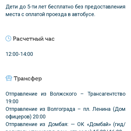
Дети до 5-ти лет бесплатно без предоставления
места с оплатой проезда в автобусе.
Расчетный час
12:00-14:00
Трансфер
Отправление из Волжского – Трансагентство
19:00
Отправление из Волгограда – пл. Ленина (Дом
офицеров) 20:00
Отправление из Домбая: — ОК «Домбай» (гид/