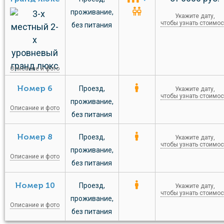
проживание
,
Укажите дату,
чтобы узнать стоимос
без питания
Описание и фото
Номер 6
Проезд
,
Укажите дату,
чтобы узнать стоимос
проживание
,
Описание и фото
без питания
Номер 8
Проезд
,
Укажите дату,
чтобы узнать стоимос
проживание
,
Описание и фото
без питания
Номер 10
Проезд
,
Укажите дату,
чтобы узнать стоимос
проживание
,
Описание и фото
без питания