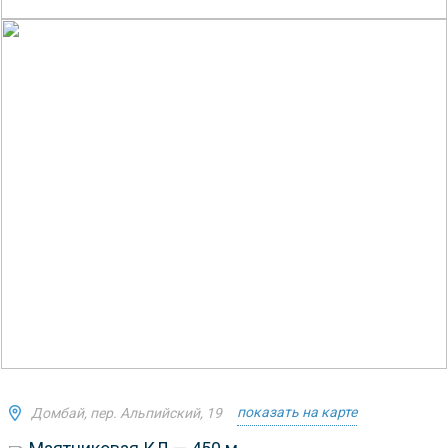
показать на карте
Домбай, пер. Альпийский, 19