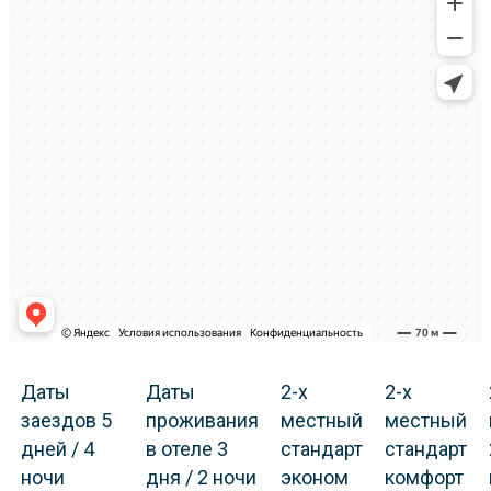
Даты
Даты
2-х
2-х
заездов 5
проживания
местный
местный
дней / 4
в отеле 3
стандарт
стандарт
ночи
дня / 2 ночи
эконом
комфорт