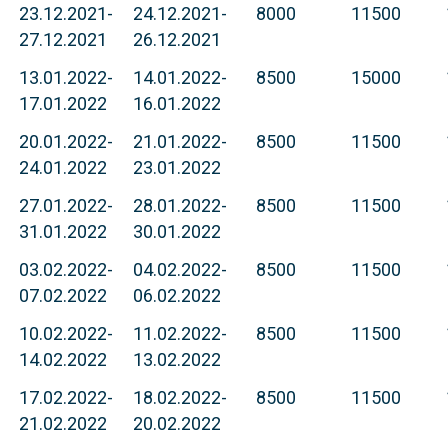
23.12.2021-
24.12.2021-
8000
11500
27.12.2021
26.12.2021
13.01.2022-
14.01.2022-
8500
15000
17.01.2022
16.01.2022
20.01.2022-
21.01.2022-
8500
11500
24.01.2022
23.01.2022
27.01.2022-
28.01.2022-
8500
11500
31.01.2022
30.01.2022
03.02.2022-
04.02.2022-
8500
11500
07.02.2022
06.02.2022
10.02.2022-
11.02.2022-
8500
11500
14.02.2022
13.02.2022
17.02.2022-
18.02.2022-
8500
11500
21.02.2022
20.02.2022