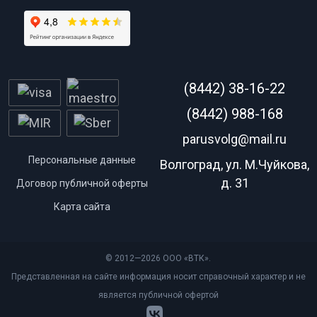
(8442) 38-16-22
(8442) 988-168
parusvolg@mail.ru
Персональные данные
Волгоград, ул. М.Чуйкова,
д. 31
Договор публичной оферты
Карта сайта
© 2012—2026 ООО «ВТК».
Представленная на сайте информация носит справочный характер и не
является публичной офертой