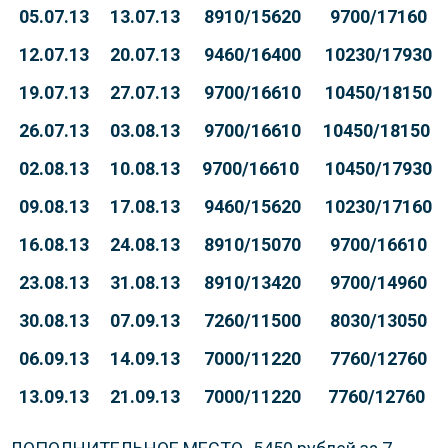
05.07.13
13.07.13
8910/15620
9700/17160
12.07.13
20.07.13
9460/16400
10230/17930
19.07.13
27.07.13
9700/16610
10450/18150
26.07.13
03.08.13
9700/16610
10450/18150
02.08.13
10.08.13
9700/16610
10450/17930
09.08.13
17.08.13
9460/15620
10230/17160
16.08.13
24.08.13
8910/15070
9700/16610
23.08.13
31.08.13
8910/13420
9700/14960
30.08.13
07.09.13
7260/11500
8030/13050
06.09.13
14.09.13
7000/11220
7760/12760
13.09.13
21.09.13
7000/11220
7760/12760