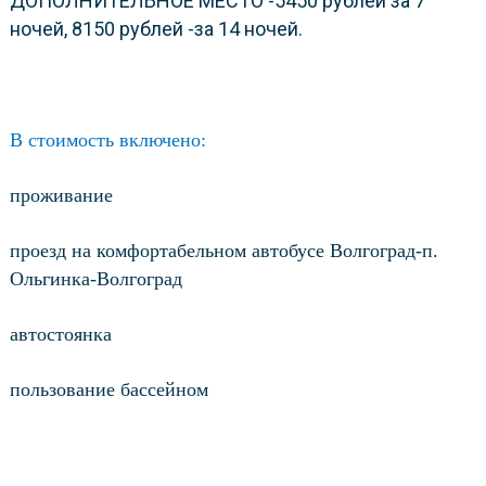
ДОПОЛНИТЕЛЬНОЕ МЕСТО -5450 рублей за 7
ночей, 8150 рублей -за 14 ночей.
В стоимость включено:
проживание
проезд на комфортабельном автобусе Волгоград-п.
Ольгинка-Волгоград
автостоянка
пользование бассейном