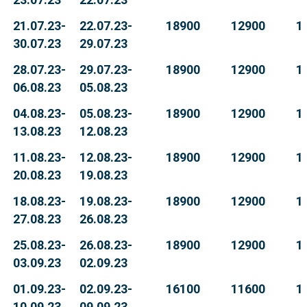
21.07.23-
22.07.23-
18900
12900
1
30.07.23
29.07.23
28.07.23-
29.07.23-
18900
12900
1
06.08.23
05.08.23
04.08.23-
05.08.23-
18900
12900
1
13.08.23
12.08.23
11.08.23-
12.08.23-
18900
12900
1
20.08.23
19.08.23
18.08.23-
19.08.23-
18900
12900
1
27.08.23
26.08.23
25.08.23-
26.08.23-
18900
12900
1
03.09.23
02.09.23
01.09.23-
02.09.23-
16100
11600
1
10.09.23
09.09.23