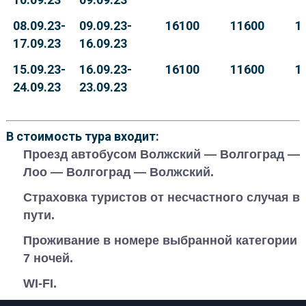
08.09.23-
09.09.23-
16100
11600
1
17.09.23
16.09.23
15.09.23-
16.09.23-
16100
11600
1
24.09.23
23.09.23
В стоимость тура входит:
Проезд автобусом Волжский — Волгоград —
Лоо — Волгоград — Волжский.
Страховка туристов от несчастного случая в
пути.
Проживание в номере выбранной категории
7 ночей.
WI-FI.