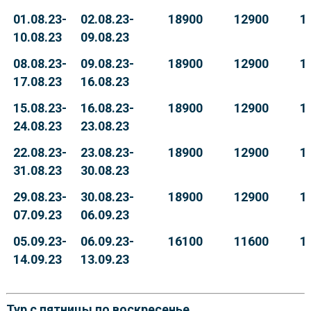
01.08.23-
02.08.23-
18900
12900
1
10.08.23
09.08.23
08.08.23-
09.08.23-
18900
12900
1
17.08.23
16.08.23
15.08.23-
16.08.23-
18900
12900
1
24.08.23
23.08.23
22.08.23-
23.08.23-
18900
12900
1
31.08.23
30.08.23
29.08.23-
30.08.23-
18900
12900
1
07.09.23
06.09.23
05.09.23-
06.09.23-
16100
11600
1
14.09.23
13.09.23
Тур с пятницы по воскресенье.