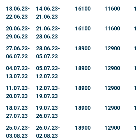
13.06.23-
14.06.23-
16100
11600
1
22.06.23
21.06.23
20.06.23-
21.06.23-
16100
11600
1
29.06.23
28.06.23
27.06.23-
28.06.23-
18900
12900
1
06.07.23
05.07.23
04.07.23-
05.07.23-
18900
12900
1
13.07.23
12.07.23
11.07.23-
12.07.23-
18900
12900
1
20.07.23
19.07.23
18.07.23-
19.07.23-
18900
12900
1
27.07.23
26.07.23
25.07.23-
26.07.23-
18900
12900
1
03.08.23
02.08.23