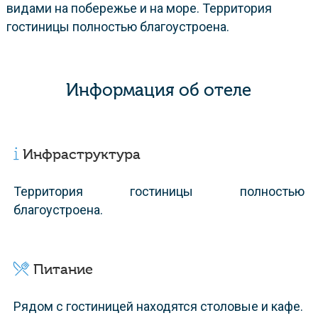
видами на побережье и на море. Территория
гостиницы полностью благоустроена.
Информация об отеле
Инфраструктура
Территория гостиницы полностью
благоустроена.
Питание
Рядом с гостиницей находятся столовые и кафе.