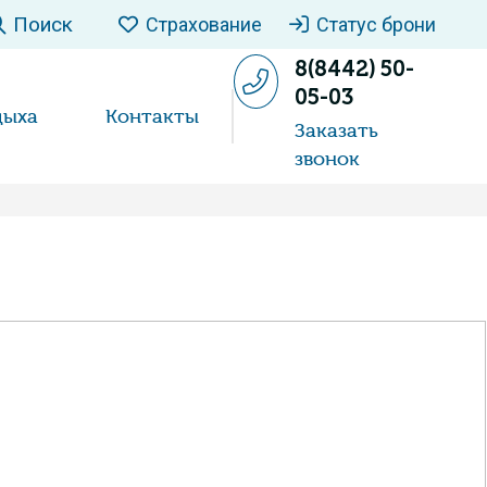
Поиск
Страхование
Статус брони
8(8442) 50-
05-03
дыха
Контакты
Заказать
звонок