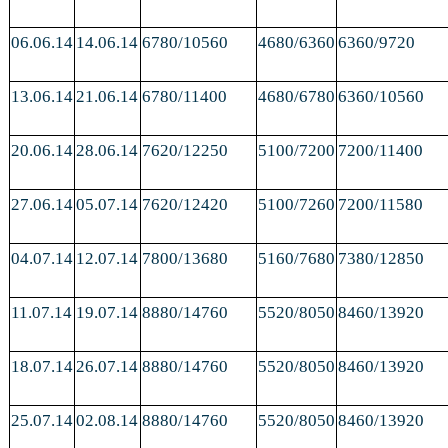
06.06.14
14.06.14
6780/10560
4680/6360
6360/9720
13.06.14
21.06.14
6780/11400
4680/6780
6360/10560
20.06.14
28.06.14
7620/12250
5100/7200
7200/11400
27.06.14
05.07.14
7620/12420
5100/7260
7200/11580
04.07.14
12.07.14
7800/13680
5160/7680
7380/12850
11.07.14
19.07.14
8880/14760
5520/8050
8460/13920
18.07.14
26.07.14
8880/14760
5520/8050
8460/13920
25.07.14
02.08.14
8880/14760
5520/8050
8460/13920