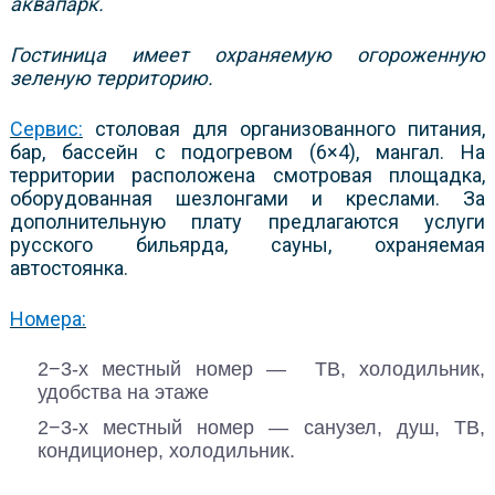
аквапарк.
Гостиница имеет охраняемую огороженную
зеленую территорию.
Сервис:
столовая для организованного питания,
бар, бассейн с подогревом (6×4), мангал. На
территории расположена смотровая площадка,
оборудованная шезлонгами и креслами. За
дополнительную плату предлагаются услуги
русского бильярда, сауны, охраняемая
автостоянка.
Номера:
2−3-х местный номер — ТВ, холодильник,
удобства на этаже
2−3-х местный номер — санузел, душ, ТВ,
кондиционер, холодильник.