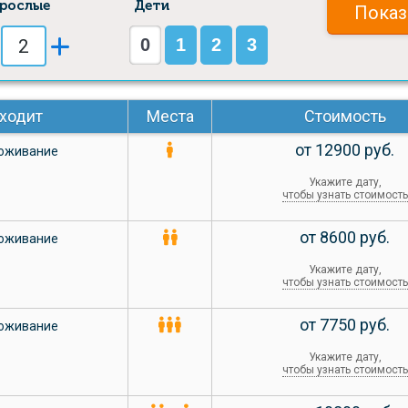
рослые
Дети
Показ
0
1
2
3
входит
Места
Стоимость
от 12900 руб.
оживание
Укажите дату,
чтобы узнать стоимость
от 8600 руб.
оживание
Укажите дату,
чтобы узнать стоимость
от 7750 руб.
оживание
Укажите дату,
чтобы узнать стоимость