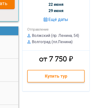
ать
22 июня
29 июня
Ещё даты
Отправление
Волжский (пр. Ленина, 54)
Волгоград (пл.Ленина)
от 7 750 ₽
Купить тур