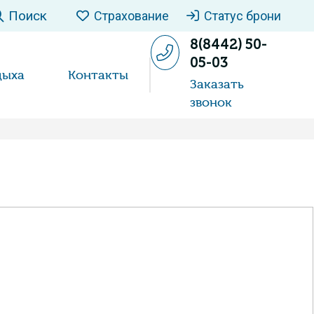
Поиск
Страхование
Статус брони
8(8442) 50-
05-03
дыха
Контакты
Заказать
звонок