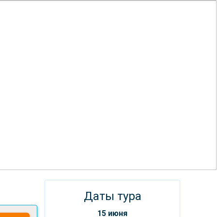
Даты тура
15 июня