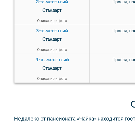
2-х местный
Проезд
,
пр
Стандарт
Описание и фото
3-х местный
Проезд
,
пр
Стандарт
Описание и фото
4-х. местный
Проезд
,
пр
Стандарт
Описание и фото
Недалеко от пансионата «Чайка» находится гос