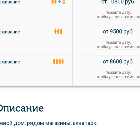
+
от 10800 руб.
оживание
Укажите дату,
чтобы узнать стоимость
от 9500 руб.
оживание
Укажите дату,
чтобы узнать стоимость
от 8600 руб.
оживание
Укажите дату,
чтобы узнать стоимость
Описание
тевой дом, рядом магазины, аквапарк.