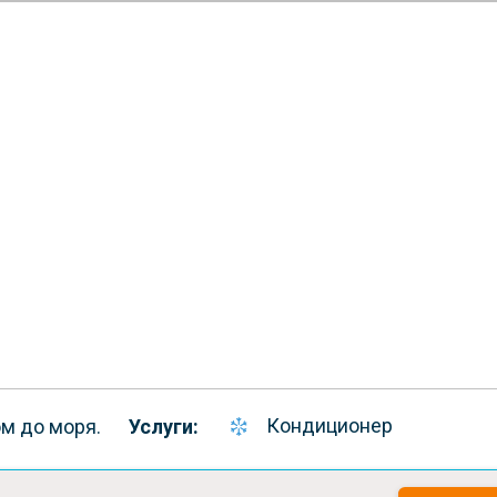
Кондиционер
м до моря.
Услуги: