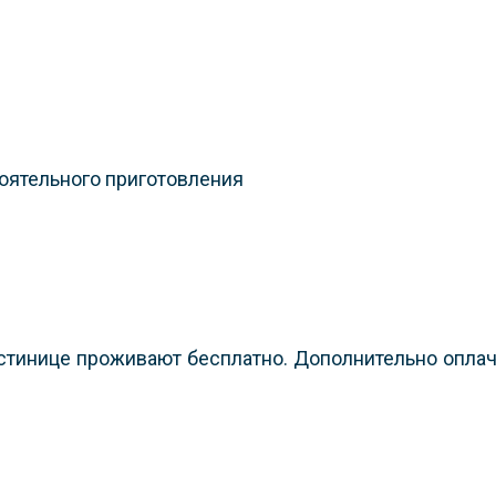
оятельного приготовления
остинице проживают бесплатно. Дополнительно опла