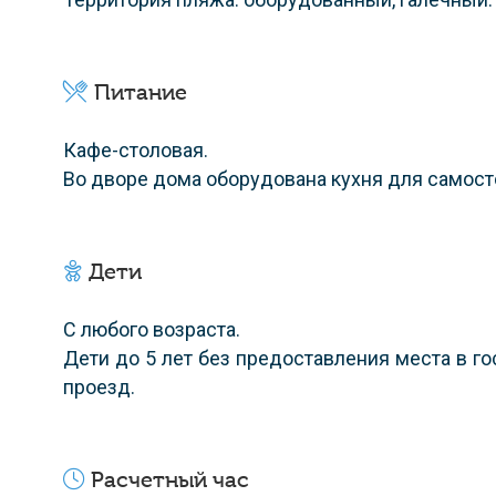
Питание
Кафе-столовая.
Во дворе дома оборудована кухня для самост
Дети
С любого возраста.
Дети до 5 лет без предоставления места в г
проезд.
Расчетный час