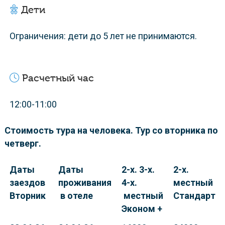
Дети
Ограничения: дети до 5 лет не принимаются.
Расчетный час
12:00-11:00
Стоимость тура на человека. Тур со вторника по
четверг.
Даты
Даты
2-х. 3-х.
2-х.
заездов
проживания
4-х.
местный
Вторник
в отеле
местный
Стандарт
Эконом +