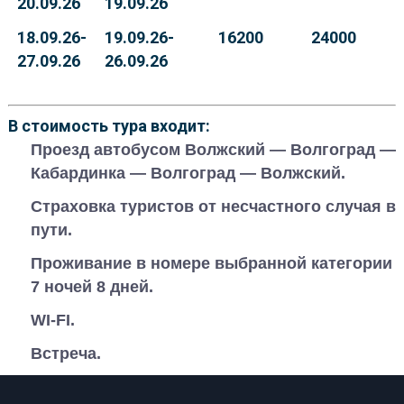
20.09.26
19.09.26
18.09.26-
19.09.26-
16200
24000
27.09.26
26.09.26
В стоимость тура входит:
Проезд автобусом Волжский — Волгоград —
Кабардинка — Волгоград — Волжский.
Страховка туристов от несчастного случая в
пути.
Проживание в номере выбранной категории
7 ночей 8 дней.
WI-FI.
Встреча.