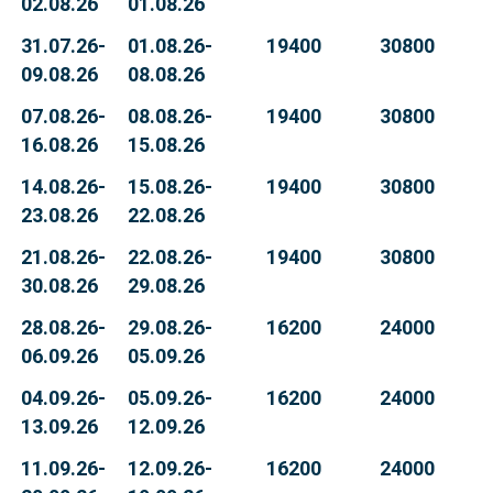
02.08.26
01.08.26
31.07.26-
01.08.26-
19400
30800
09.08.26
08.08.26
07.08.26-
08.08.26-
19400
30800
16.08.26
15.08.26
14.08.26-
15.08.26-
19400
30800
23.08.26
22.08.26
21.08.26-
22.08.26-
19400
30800
30.08.26
29.08.26
28.08.26-
29.08.26-
16200
24000
06.09.26
05.09.26
04.09.26-
05.09.26-
16200
24000
13.09.26
12.09.26
11.09.26-
12.09.26-
16200
24000