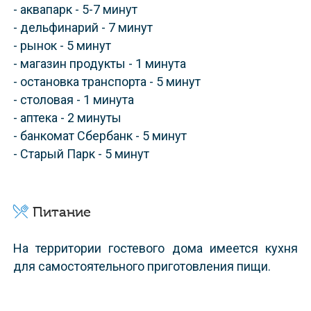
- аквапарк - 5-7 минут
- дельфинарий - 7 минут
- рынок - 5 минут
- магазин продукты - 1 минута
- остановка транспорта - 5 минут
- столовая - 1 минута
- аптека - 2 минуты
- банкомат Сбербанк - 5 минут
- Старый Парк - 5 минут
Питание
На территории гостевого дома имеется кухня
для самостоятельного приготовления пищи.