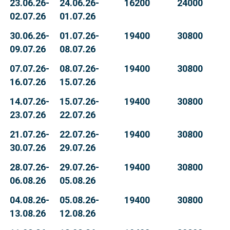
23.06.26-
24.06.26-
16200
24000
02.07.26
01.07.26
30.06.26-
01.07.26-
19400
30800
09.07.26
08.07.26
07.07.26-
08.07.26-
19400
30800
16.07.26
15.07.26
14.07.26-
15.07.26-
19400
30800
23.07.26
22.07.26
21.07.26-
22.07.26-
19400
30800
30.07.26
29.07.26
28.07.26-
29.07.26-
19400
30800
06.08.26
05.08.26
04.08.26-
05.08.26-
19400
30800
13.08.26
12.08.26