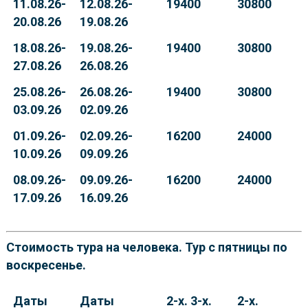
11.08.26-
12.08.26-
19400
30800
20.08.26
19.08.26
18.08.26-
19.08.26-
19400
30800
27.08.26
26.08.26
25.08.26-
26.08.26-
19400
30800
03.09.26
02.09.26
01.09.26-
02.09.26-
16200
24000
10.09.26
09.09.26
08.09.26-
09.09.26-
16200
24000
17.09.26
16.09.26
Стоимость тура на человека. Тур с пятницы по
воскресенье.
Даты
Даты
2-х. 3-х.
2-х.