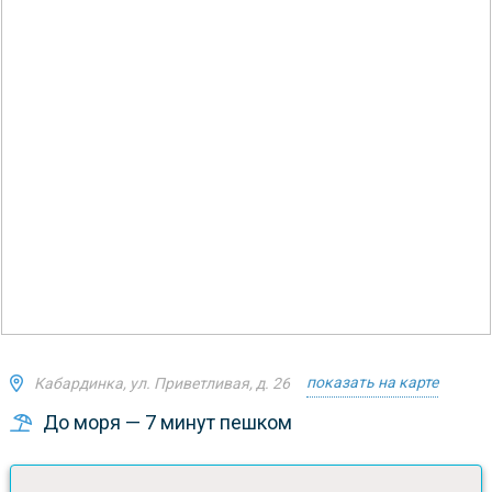
показать на карте
Кабардинка, ул. Приветливая, д. 26
До моря — 7 минут пешком