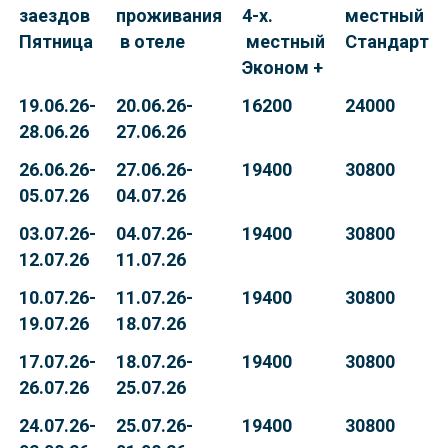
заездов
проживания
4-х.
местный
Пятница
в отеле
местный
Стандарт
Эконом +
19.06.26-
20.06.26-
16200
24000
28.06.26
27.06.26
26.06.26-
27.06.26-
19400
30800
05.07.26
04.07.26
03.07.26-
04.07.26-
19400
30800
12.07.26
11.07.26
10.07.26-
11.07.26-
19400
30800
19.07.26
18.07.26
17.07.26-
18.07.26-
19400
30800
26.07.26
25.07.26
24.07.26-
25.07.26-
19400
30800