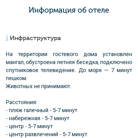
Информация об отеле
Инфраструктура
На территории гостевого дома установлен
мангал, обустроена летняя беседка, подключено
спутниковое телевидение. До моря — 7 минут
пешком.
Животных не принимают.
Расстояния:
- пляж галечный - 5-7 минут
- набережная - 5-7 минут
- центр - 5-7 минут
- центр развлечений - 5-7 минут