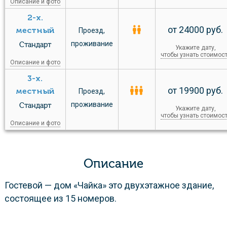
Описание и фото
2-х.
от 24000 руб.
местный
Проезд
,
проживание
Стандарт
Укажите дату,
чтобы узнать стоимос
Описание и фото
3-х.
от 19900 руб.
местный
Проезд
,
проживание
Стандарт
Укажите дату,
чтобы узнать стоимос
Описание и фото
Описание
Гостевой — дом «Чайка» это двухэтажное здание,
состоящее из 15 номеров.