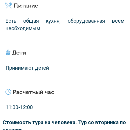
Питание
Есть общая кухня, оборудованная всем
необходимым
Дети
Принимают детей
Расчетный час
11:00-12:00
Стоимость тура на человека. Тур со вторника по
четверг.