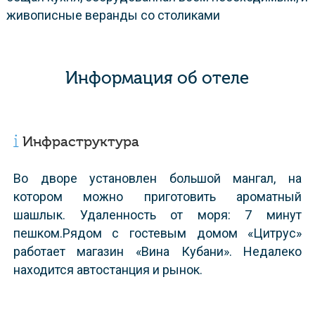
живописные веранды со столиками
Информация об отеле
Инфраструктура
Во дворе установлен большой мангал, на
котором можно приготовить ароматный
шашлык. Удаленность от моря: 7 минут
пешком.Рядом с гостевым домом «Цитрус»
работает магазин «Вина Кубани». Недалеко
находится автостанция и рынок.