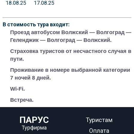
18.08.25
17.08.25
В стоимость тура входит:
Проезд автобусом Волжский — Волгоград —
Геленджик — Волгоград — Волжский.
Страховка туристов от несчастного случая в
пути.
Проживание в номере выбранной категории
7 ночей 8 дней.
Wi-Fi.
Встреча.
ПАРУС
Туристам
Турфирма
Оплата