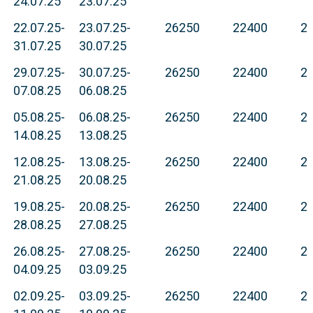
24.07.25
23.07.25
22.07.25-
23.07.25-
26250
22400
2
31.07.25
30.07.25
29.07.25-
30.07.25-
26250
22400
2
07.08.25
06.08.25
05.08.25-
06.08.25-
26250
22400
2
14.08.25
13.08.25
12.08.25-
13.08.25-
26250
22400
2
21.08.25
20.08.25
19.08.25-
20.08.25-
26250
22400
2
28.08.25
27.08.25
26.08.25-
27.08.25-
26250
22400
2
04.09.25
03.09.25
02.09.25-
03.09.25-
26250
22400
2