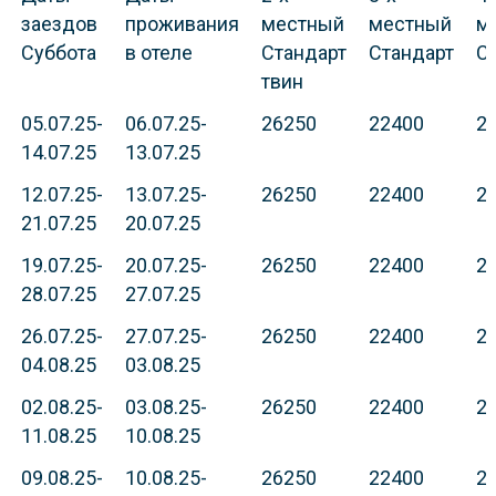
заездов
проживания
местный
местный
м
Суббота
в отеле
Стандарт
Стандарт
С
твин
05.07.25-
06.07.25-
26250
22400
2
14.07.25
13.07.25
12.07.25-
13.07.25-
26250
22400
2
21.07.25
20.07.25
19.07.25-
20.07.25-
26250
22400
2
28.07.25
27.07.25
26.07.25-
27.07.25-
26250
22400
2
04.08.25
03.08.25
02.08.25-
03.08.25-
26250
22400
2
11.08.25
10.08.25
09.08.25-
10.08.25-
26250
22400
2