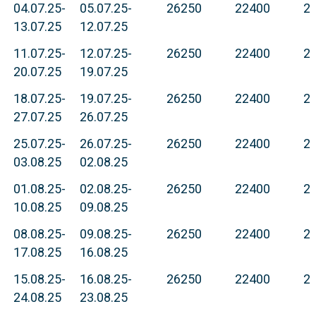
04.07.25-
05.07.25-
26250
22400
2
13.07.25
12.07.25
11.07.25-
12.07.25-
26250
22400
2
20.07.25
19.07.25
18.07.25-
19.07.25-
26250
22400
2
27.07.25
26.07.25
25.07.25-
26.07.25-
26250
22400
2
03.08.25
02.08.25
01.08.25-
02.08.25-
26250
22400
2
10.08.25
09.08.25
08.08.25-
09.08.25-
26250
22400
2
17.08.25
16.08.25
15.08.25-
16.08.25-
26250
22400
2
24.08.25
23.08.25