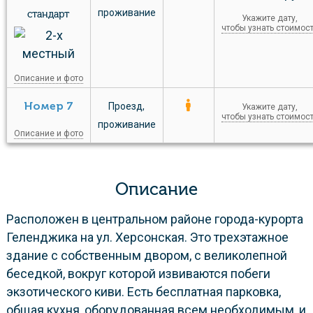
проживание
стандарт
Укажите дату,
чтобы узнать стоимос
Описание и фото
Номер 7
Проезд
,
Укажите дату,
чтобы узнать стоимос
проживание
Описание и фото
Описание
Расположен в центральном районе города-курорта
Геленджика на ул. Херсонская. Это трехэтажное
здание с собственным двором, с великолепной
беседкой, вокруг которой извиваются побеги
экзотического киви. Есть бесплатная парковка,
общая кухня, оборудованная всем необходимым, и