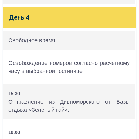
День 4
Свободное время.
Освобождение номеров согласно расчетному
часу в выбранной гостинице
15:30
Отправление из Дивноморского от Базы
отдыха «Зеленый гай».
16:00