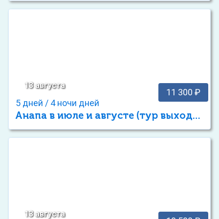
13 августа
11 300 ₽
5 дней / 4 ночи дней
Анапа в июле и августе (тур выходного дня)
13 августа