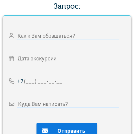
Запрос:
+7