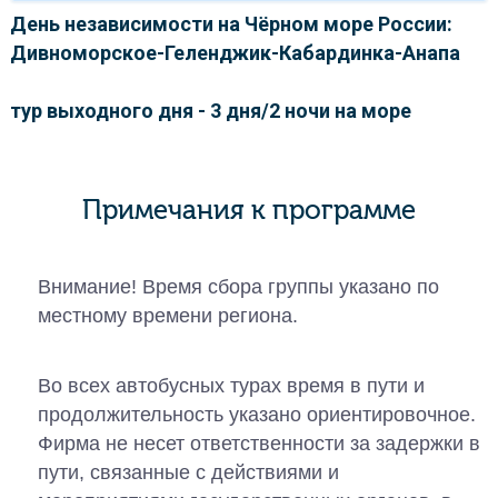
День независимости на Чёрном море России:
Дивноморское-Геленджик-Кабардинка-Анапа
тур выходного дня - 3 дня/2 ночи на море
Примечания к программе
Внимание! Время сбора группы указано по
местному времени региона.
Во всех автобусных турах время в пути и
продолжительность указано ориентировочное.
Фирма не несет ответственности за задержки в
пути, связанные с действиями и