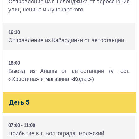
Отправление из г. Геленджика от пересечения
улиц Ленина и Луначарского.
16:30
Отправление из Кабардинки от автостанции.
18:00
Выезд из Анапы от автостанции (у гост.
«Христина» и магазина «Кодак»)
День 5
07:00 - 11:00
Прибытие в г. Волгоград/г. Волжский