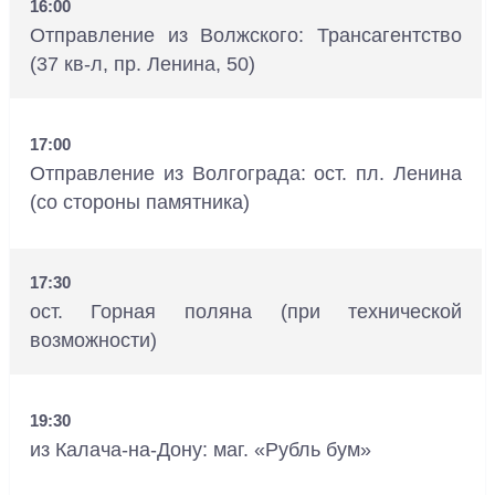
16:00
Отправление из Волжского: Трансагентство
(37 кв-л, пр. Ленина, 50)
17:00
Отправление из Волгограда: ост. пл. Ленина
(со стороны памятника)
17:30
ост. Горная поляна (при технической
возможности)
19:30
из Калача-на-Дону: маг. «Рубль бум»