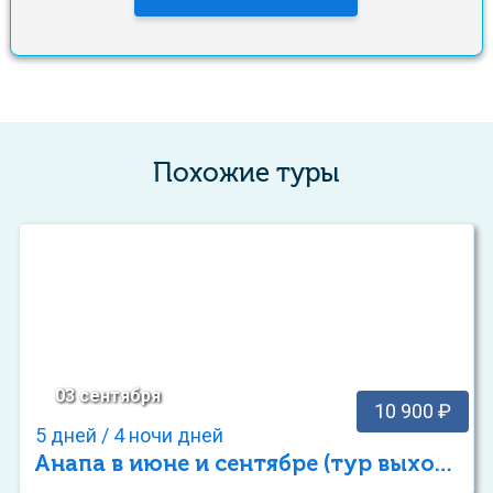
Похожие туры
03 сентября
10 900 ₽
5 дней / 4 ночи дней
Анапа в июне и сентябре (тур выходного дня)