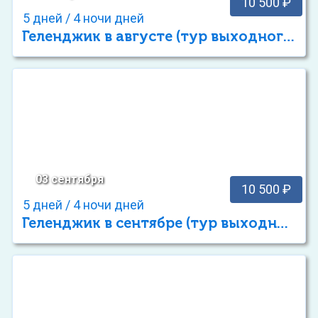
10 500 ₽
5 дней / 4 ночи дней
Геленджик в августе (тур выходного дня)
03 сентября
10 500 ₽
5 дней / 4 ночи дней
Геленджик в сентябре (тур выходного дня)