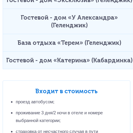
Гостевой - дом «Эксклюзив» (Геленджик)
Гостевой - дом «У Александра»
(Геленджик)
База отдыха «Терем» (Геленджик)
Гостевой - дом «Катерина» (Кабардинка)
Входит в стоимость
проезд автобусом;
проживание 3 дня/2 ночи в отеле и номере
выбранной категории;
страховка от несчастного случая в пути