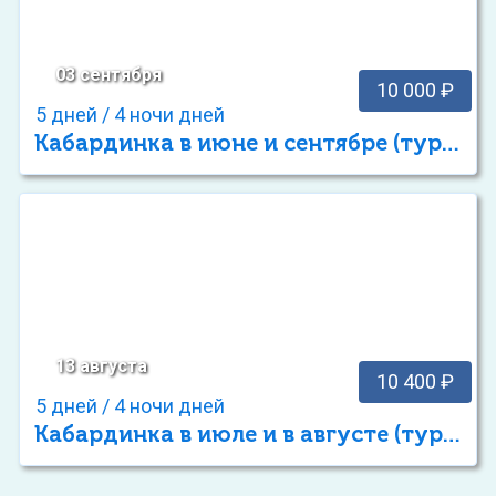
03 сентября
10 000 ₽
5 дней / 4 ночи дней
Кабардинка в июне и сентябре (тур выходного дня)
13 августа
10 400 ₽
5 дней / 4 ночи дней
Кабардинка в июле и в августе (тур выходного дня)