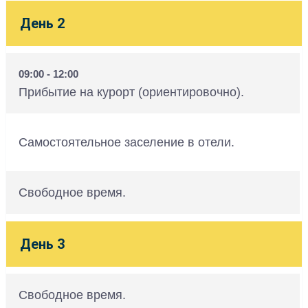
День 2
09:00 - 12:00
Прибытие на курорт (ориентировочно).
Самостоятельное заселение в отели.
Свободное время.
День 3
Свободное время.