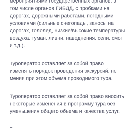
мероприятиями государственных органов, в
том числе органов ГИБДД, с пробками на
дорогах, дорожными работами, погодными
условиями (сильные снегопады, заносы на
дорогах, гололед, низкие/высокие температуры
воздуха, туман, ливни, наводнения, сели, смог
и т.д.).
Туроператор оставляет за собой право
изменять порядок проведения экскурсий, не
меняя при этом объема проводимого тура.
Туроператор оставляет за собой право вносить
некоторые изменения в программу тура без
уменьшения общего объема и качества услуг.