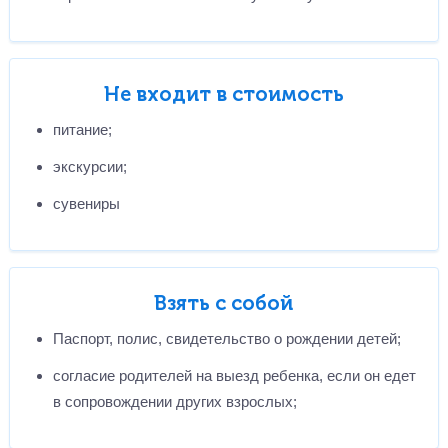
Не входит в стоимость
питание;
экскурсии;
сувениры
Взять с собой
Паспорт, полис, свидетельство о рождении детей;
согласие родителей на выезд ребенка, если он едет
в сопровождении других взрослых;