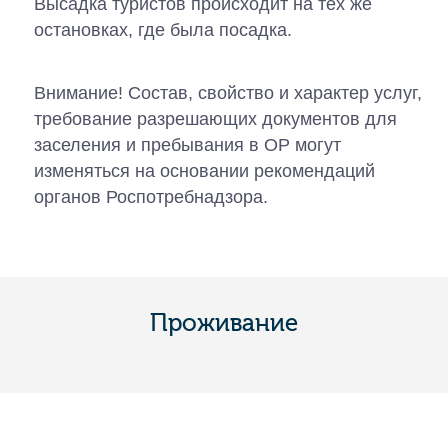
Высадка туристов происходит на тех же
остановках, где была посадка.
Внимание! Состав, свойство и характер услуг,
требование разрешающих документов для
заселения и пребывания в ОР могут
изменяться на основании рекомендаций
органов Роспотребнадзора.
Проживание