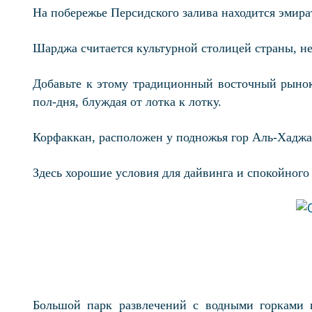
На побережье Персидского залива находится эмира
Шарджа считается культурной столицей страны, не
Добавьте к этому традиционный восточный рынок
пол-дня, блуждая от лотка к лотку.
Корфаккан, расположен у подножья гор Аль-Хаджа
Здесь хорошие условия для дайвинга и спокойного
Большой парк развлечений с водными горками 