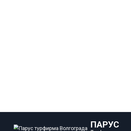
ПАРУС