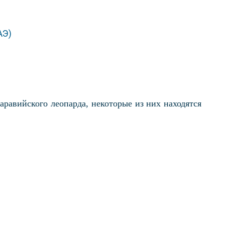
аравийского леопарда, некоторые из них находятся