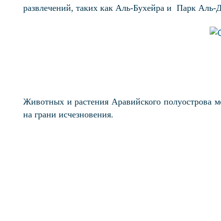
развлечений, таких как Аль-Бухейра и
Парк Аль-Д
Животных и растения Аравийского полуострова мож
на грани исчезновения.