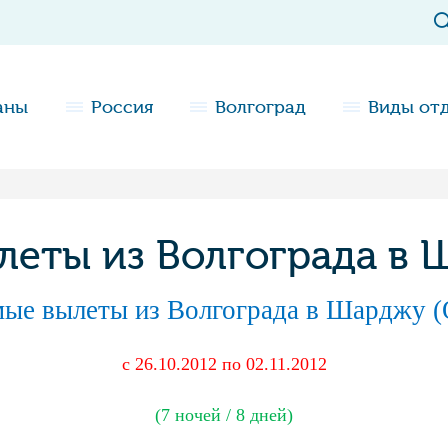
аны
Россия
Волгоград
Виды от
еты из Волгограда в 
ые вылеты из Волгограда в Шарджу 
с 26.10.2012 по 02.11.2012
(7 ночей / 8 дней)