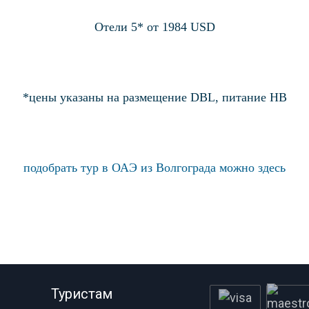
Отели 5* от 1984 USD
*цены указаны на размещение DBL, питание HB
подобрать тур в ОАЭ из Волгограда можно здесь
Туристам