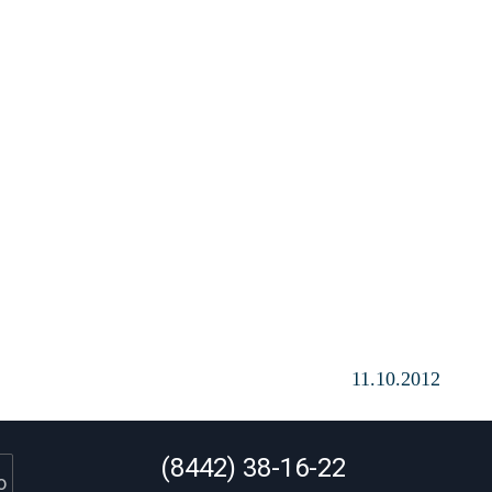
11.10.2012
(8442) 38-16-22