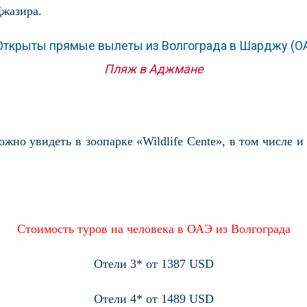
жазира.
Пляж в Аджмане
но увидеть в зоопарке «Wildlife Cente», в том числе и 
Стоимость туров на человека в ОАЭ из Волгограда
Отели 3* от 1387 USD
Отели 4* от 1489 USD