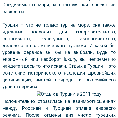
Средиземного моря, и поэтому они далеко не
раскрыты.
Турция – это не только тур на море, она также
идеально подходит для оздоровительного,
спортивного, культурного, экологического,
делового и паломнического туризма. И какой бы
уровень сервиса вы бы не выбрали, будь то
экономный или наоборот luxury,
вы непременно
найдете здесь то, что искали. Отдых в Турции – это
сочетание исторического наследия древнейших
цивилизации, чистой природы и высочайшего
уровня сервиса.
Положительно отразилась на взаимоотношениях
между Россией и Турцией
отмена визового
режима. После отмены виз число турецких