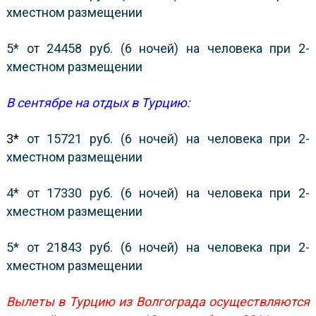
хместном размещении
5* от 24458 руб. (6 ночей) на человека при 2-
хместном размещении
В сентябре на отдых в Турцию:
3*
от 15721 руб. (6 ночей) на человека при 2-
хместном размещении
4* от 17330 руб. (6 ночей) на человека при 2-
хместном размещении
5* от 21843 руб. (6 ночей) на человека при 2-
хместном размещении
Вылеты в Турцию из Волгограда осуществляются