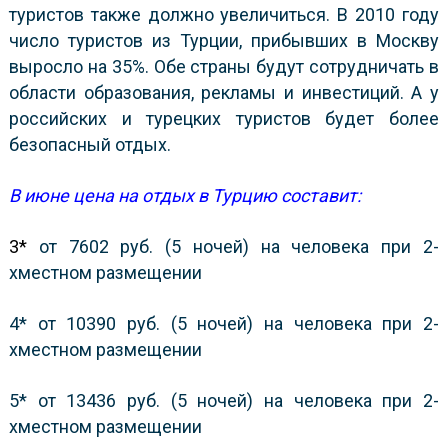
туристов также должно увеличиться. В 2010 году
число туристов из Турции, прибывших в Москву
выросло на 35%. Обе страны будут сотрудничать в
области образования, рекламы и инвестиций. А у
российских и турецких туристов будет более
безопасный отдых.
В июне цена на отдых в Турцию составит:
3*
от 7602 руб. (5 ночей) на человека при 2-
хместном размещении
4* от 10390 руб. (5 ночей) на человека при 2-
хместном размещении
5* от 13436 руб.
(5 ночей) на человека при 2-
хместном размещении