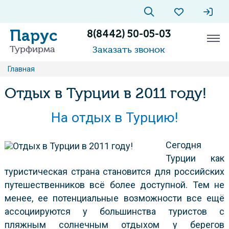
Парус
8(8442) 50-05-03
Турфирма
Заказать звонок
Главная
Отдых в Турции в 2011 году!
На отдых в Турцию!
Сегодня
Турции как
туристическая страна становится для российских
путешественников всё более доступной. Тем не
менее, ее потенциальные возможности все ещё
ассоциируются у большинства туристов с
пляжным солнечным отдыхом у берегов