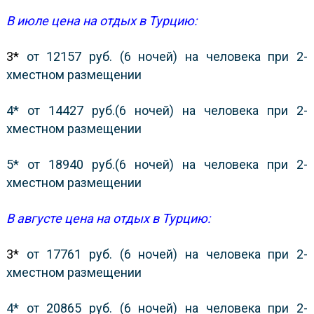
В июле цена на отдых в Турцию:
3*
от 12157 руб. (6 ночей) на человека при 2-
хместном размещении
4* от 14427 руб.(6 ночей) на человека при 2-
хместном размещении
5* от 18940 руб.(6 ночей) на человека при 2-
хместном размещении
В августе цена на отдых в Турцию:
3*
от 17761 руб. (6 ночей) на человека при 2-
хместном размещении
4* от 20865 руб. (6 ночей) на человека при 2-