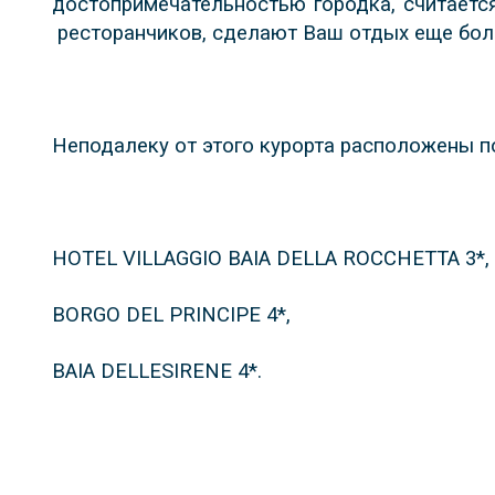
достопримечательностью городка, считаетс
ресторанчиков, сделают Ваш отдых еще бол
Неподалеку от этого курорта расположены п
HOTEL VILLAGGIO BAIA DELLA ROCCHETTA 3*
BORGO DEL PRINCIPE 4*,
BAIA DELLESIRENE 4*
.