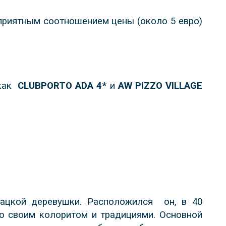
приятным соотношением цены (около 5 евро)
 как
CLUBPORTO ADA 4*
и
AW PIZZO VILLAGE
ацкой деревушки. Расположился он, в 40
о своим колоритом и традициями. Основной