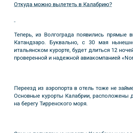
Откуда можно вылететь в Калабрию?
Теперь, из Волгограда появились прямые 
Катандзаро. Буквально, с 30 мая нынешн
итальянском курорте, будет длиться 12 ночей
проверенной и надежной авиакомпанией «Nor
Переезд из аэропорта в отель тоже не займ
Основные курорты Калабрии, расположены д
на берегу Тирренского моря.