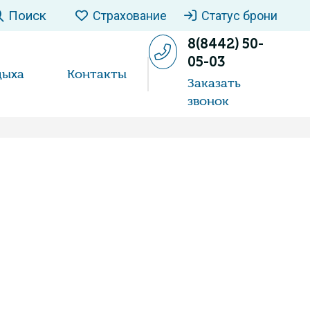
Поиск
Страхование
Статус брони
8(8442) 50-
05-03
дыха
Контакты
Заказать
звонок