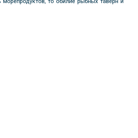
 морепродуктов, то обилие рыбных таверн и