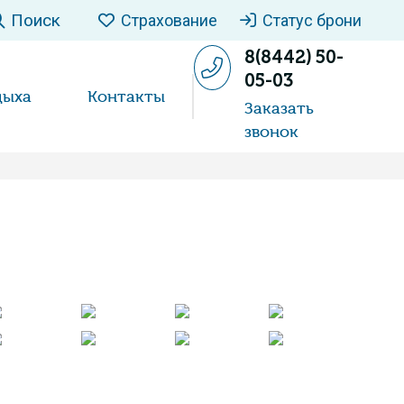
Поиск
Страхование
Статус брони
8(8442) 50-
05-03
дыха
Контакты
Заказать
звонок