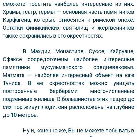
сможете посетить наиболее интересные из них.
Храмы, театр, термы — основная часть памятников
Карфагена, которые относятся к римской эпохе.
Остатки финикийских святилищ и жертвенников
также сохранились в его окрестностях.
В Махдии, Монастире, Суссе, Кайруане,
Сфаксе сосредоточены наиболее интересные
памятники мусульманского средневековья.
Матмата — наиболее интересный объект на юге
Туниса. В ее окрестностях можно увидеть
построенные берберами многочисленные
подземные жилища. В большинстве этих пещер до
сих пор живут люди, они расположены на глубине
до 10 метров.
Ну и, конечно же, Вы не можете побывать в