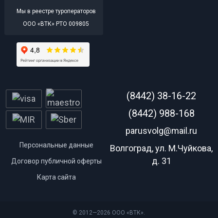
Мы в реестре туроператоров
ООО «ВТК» РТО 009805
(8442) 38-16-22
(8442) 988-168
parusvolg@mail.ru
Персональные данные
Волгоград, ул. М.Чуйкова,
д. 31
Договор публичной оферты
Карта сайта
© 2012—2026 ООО «ВТК».