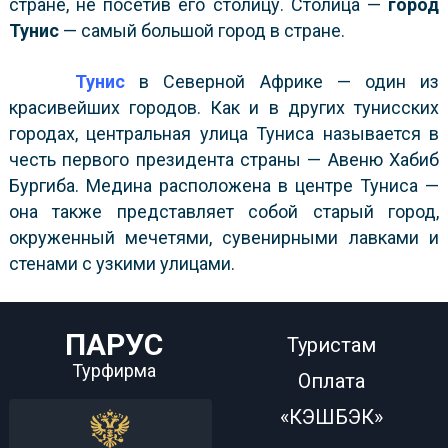
стране, не посетив его столицу. Столица —
город
Тунис
— самый большой город в стране.
Тунис
в Северной Африке — один из
красивейших городов. Как и в других тунисских
городах, центральная улица Туниса называется в
честь первого президента страны — Авеню Хабиб
Бургиба. Медина расположена в центре Туниса —
она также представляет собой старый город,
окруженный мечетями, сувенирными лавками и
стенами с узкими улицами.
ПАРУС
Туристам
Турфирма
Оплата
«КЭШБЭК»