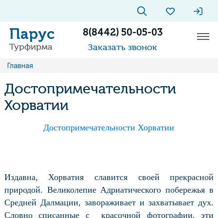
Парус
8(8442) 50-05-03
Турфирма
Заказать звонок
Главная
Достопримечательности
Хорватии
Достопримечательности
Хорватии
Издавна, Хорватия славится своей прекрасной
природой. Великолепие Адриатического побережья в
Средней Далмации, завораживает и захватывает дух.
Словно списанные с
красочной фотографии, эти