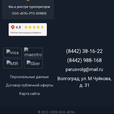
Мы в реестре туроператоров
ООО «ВТК» РТО 009805
(8442) 38-16-22
(8442) 988-168
parusvolg@mail.ru
Персональные данные
Волгоград, ул. М.Чуйкова,
д. 31
Договор публичной оферты
Карта сайта
© 2012—2026 ООО «ВТК».