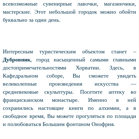
всевозможные сувенирные лавочки, магазинчики,
мастерские. Этот небольшой городок можно обойти
буквально за один день.
Интересным туристическим объектом станет –
Дубровник
, город насыщенный самыми главными
достопримечательностями Хорватии. Здесь, в
Кафедральном соборе, Вы сможете увидеть
великолепные произведения искусства —
средневековые скульптуры. Посетите аптеку во
францисканском монастыре. Именно в ней
сохранились настоящие книги по алхимии, а в
свободное время, Вы можете прогуляться по площади
и полюбоваться Большим фонтаном Онофрия.