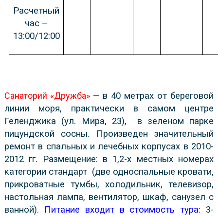
Расчетный
час –
13:00/12:00
Санаторий «Дружба» —
в 40 метрах от береговой
линии моря, практически в самом центре
Геленджика (ул. Мира, 23),
в зеленом парке
пицундской сосны. Произведен значительный
ремонт в спальных и лечебных корпусах в 2010-
2012 гг. Размещение: в
1,2-х местных номерах
категории стандарт
(две односпальные кровати,
прикроватные тумбы, холодильник, телевизор,
настольная лампа, вентилятор, шкаф, санузел с
ванной).
Питание входит в стоимость тура:
3-