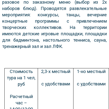
разовое по заказному меню (выбор из 2х
наборов блюд). Проводятся развлекательные
мероприятия: конкурсы, танцы, вечерние
концертные программы с привлечением
творческих коллективов. На территории
имеются детские игровые площадки, площадки
для бадминтона, настольного тенниса, сауна,
тренажерный зал и зал ЛФК.
Стоимость
2,3-х местный
1-но местный
тура на 1 чел,
с удобствами
с удобствами
руб
Расчетный
час –