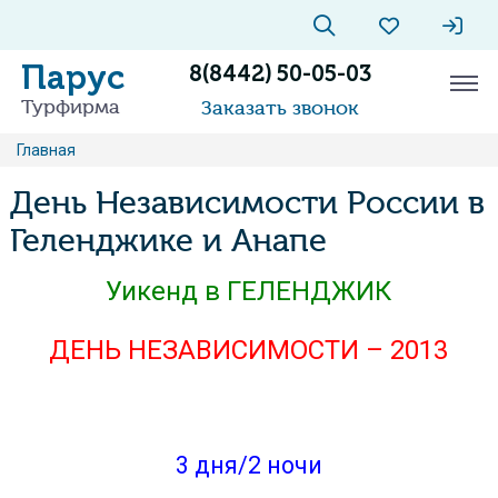
Парус
8(8442) 50-05-03
Турфирма
Заказать звонок
Главная
День Независимости России в
Геленджике и Анапе
Уикенд в ГЕЛЕНДЖИК
ДЕНЬ НЕЗАВИСИМОСТИ – 2013
3 дня/2 ночи