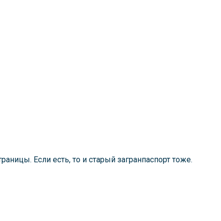
раницы. Если есть, то и старый загранпаспорт тоже.