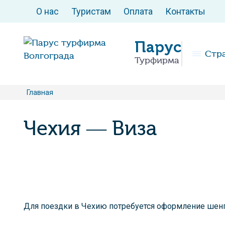
О нас
Туристам
Оплата
Контакты
Парус
Стр
Турфирма
Главная
Чехия — Виза
Для поездки в Чехию потребуется оформление шен