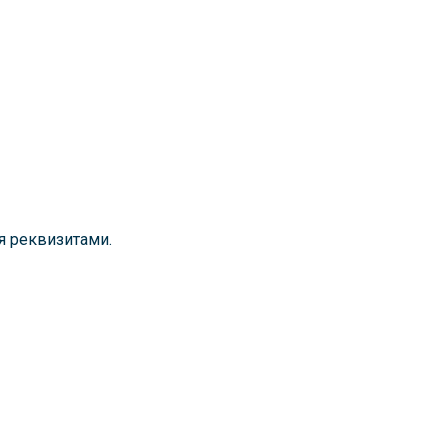
я реквизитами.