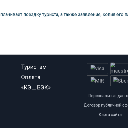
оплачивает поездку туриста, а также заявление, копия его п
Туристам
Оплата
«КЭШБЭК»
Персональные данн
Договор публичной оф
Карта сайта