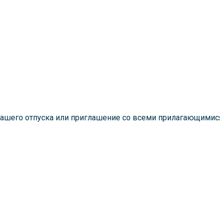
вашего отпуска или приглашение со всеми прилагающимис