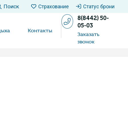
Поиск
Страхование
Статус брони
8(8442) 50-
05-03
дыха
Контакты
Заказать
звонок