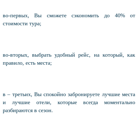
во-первых, Вы сможете сэкономить до 40% от
стоимости тура;
во-вторых, выбрать удобный рейс, на который, как
правило, есть места;
в – третьих, Вы спокойно забронируете лучшие места
и лучшие отели, которые всегда моментально
разбираются в сезон.