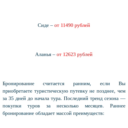
Сиде –
от 11490 рублей
Аланья –
от 12623 рублей
Бронирование считается ранним, если Вы
приобретаете туристическую путевку не позднее, чем
за 35 дней до начала тура. Последний тренд сезона —
покупки туров за несколько месяцев. Раннее
бронирование обладает массой преимуществ: