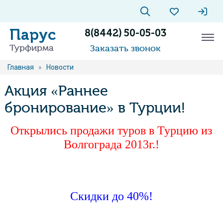
Парус
8(8442) 50-05-03
Турфирма
Заказать звонок
Главная
»
Новости
Акция «Раннее
бронирование» в Турции!
Открылись продажи туров в Турцию из
Волгограда 2013г.!
Скидки до 40%!