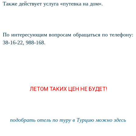
Также действует услуга «путевка на дом».
По интересующим вопросам обращаться по телефону:
38-16-22, 988-168.
ЛЕТОМ ТАКИХ ЦЕН НЕ БУДЕТ!
подобрать отель по туру в Турцию можно здесь