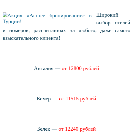
Широкий
выбор отелей
и номеров, рассчитанных на любого, даже самого
взыскательного клиента!
Анталия —
от 12800 рублей
Кемер —
от 11515 рублей
Белек —
от 12240 рублей