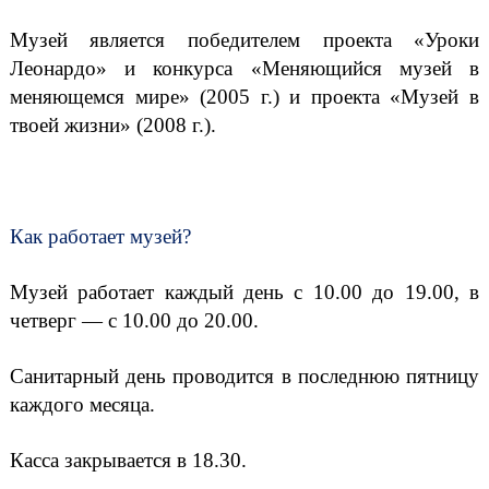
Музей является победителем проекта «Уроки
Леонардо» и конкурса «Меняющийся музей в
меняющемся мире» (2005 г.) и проекта «Музей в
твоей жизни» (2008 г.).
Как работает музей?
Музей работает каждый день с 10.00 до 19.00, в
четверг — с 10.00 до 20.00.
Санитарный день проводится в последнюю пятницу
каждого месяца.
Касса закрывается в 18.30.