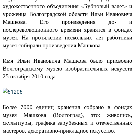
художественного объединения «Бубновый валет» и
уроженца Волгоградской области Ильи Ивановича
Машкова. Его произведения до- и
послереволюционного времени хранятся в фондах
музея. На протяжении нескольких лет работники
музея собирали произведения Машкова.
Имя Ильи Ивановича Машкова было присвоено
Волгоградскому музею изобразительных искусств
25 октября 2010 года.
Более 7000 единиц хранения собрано в фондах
музея Машкова (Волгоград), это: живопись,
скульптуры, графика зарубежных и отечественных
мастеров, декоративно-прикладное искусство.