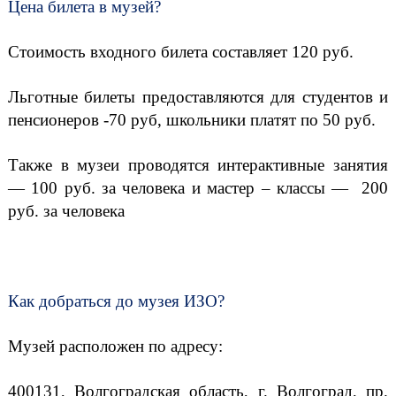
Цена билета в музей?
Стоимость входного билета составляет 120 руб.
Льготные билеты предоставляются для студентов и
пенсионеров -70 руб, школьники платят по 50 руб.
Также в музеи проводятся интерактивные занятия
— 100 руб.
за человека и мастер – классы —
200
руб. за человека
Как добраться до музея ИЗО?
Музей расположен по адресу:
400131, Волгоградская область, г. Волгоград, пр.