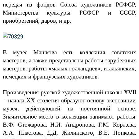
передач из фондов Союза художников РСФСР,
Министерства культуры РСФСР и СССР,
приобретений, даров, и др.
В музее Машкова есть коллекция советских
мастеров, а также представлены работы зарубежных
мастеров: работы «малых голландцев», итальянских,
немецких и французских художников.
Произведения русской художественной школы
XVII
– начала
XX
столетия образуют основу экспозиции
музея, действующей на постоянной основе.
Значительное место в коллекции занимают работы
В.Ф. Стожарова, Н.И. Андронова, Г.М. Коржева,
А.А. Пластова, Д.Д. Жилинского, В.Е. Попкова,