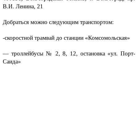
В.И. Ленина, 21
Добраться можно следующим транспортом:
-скоростной трамвай до станции «Комсомольская»
— троллейбусы № 2, 8, 12, остановка «ул. Порт-
Саида»