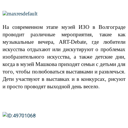
На современном этапе музей ИЗО в Волгограде
проводит различные мероприятия, такие как
музыкальные вечера, АRT-Debate, где любители
искусства отдыхают или дискутируют о проблемах
изобразительного искусства, а также детские дни,
когда в музей Машкова приходят семьи с детьми для
того, чтобы полюбоваться выставками и развлечься.
Дети участвуют в выставках и в конкурсах, рисуют
и просто проводят выходной день весело
.