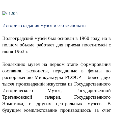
История создания музея и его экспонаты
Волгоградский музей был основан в 1960 году, но в
полном объеме работает для приема посетителей с
июня 1963 г.
Коллекцию музея на первом этапе формирования
составили экспонаты, переданные в фонды по
распоряжению Минкультуры РСФСР – более двух
тысяч произведений искустсва из Государственного
Исторического Музея, Государственной
Третьяковской галереи, Государственного
Эрмитажа, и других центральных музеев. В
будущем комплектование производилось за счет