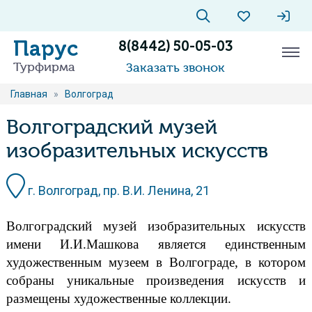
Парус
8(8442) 50-05-03
Турфирма
Заказать звонок
Главная
»
Волгоград
Волгоградский музей
изобразительных искусств
г. Волгоград, пр. В.И. Ленина, 21
Волгоградский музей изобразительных искусств
имени И.И.Машкова является единственным
художественным музеем в Волгограде, в котором
собраны уникальные произведения искусств и
размещены художественные коллекции.