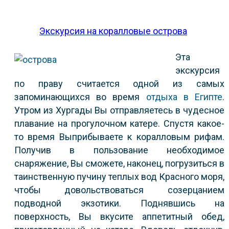
Экскурсия на коралловые острова
Эта
экскурсия
по праву считается одной из самых
запоминающихся во время
отдыха в Египте
.
Утром из Хургады Вы отправляетесь в чудесное
плавание на прогулочном катере. Спустя какое-
то время Выприбываете к коралловым рифам.
Получив в пользование необходимое
снаряжение, Вы сможете, наконец, погрузиться в
таинственную пучину теплых вод Красного моря,
чтобы довольствоваться созерцанием
подводной экзотики. Поднявшись на
поверхность, Вы вкусите аппетитный обед,