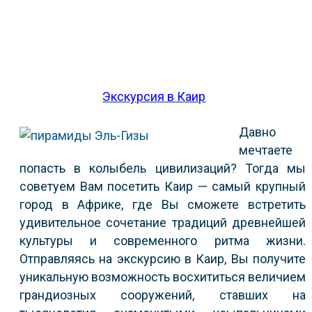
Экскурсия в Каир
Давно
мечтаете
попасть в колыбель цивилизаций? Тогда мы
советуем Вам посетить Каир — самый крупный
город в Африке, где Вы сможете встретить
удивительное сочетание традиций древнейшей
культуры и современного ритма жизни.
Отправляясь на экскурсию в Каир, Вы получите
уникальную возможность восхититься величием
грандиозных сооружений, ставших на