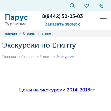
Парус
8(8442) 50-05-03
Турфирма
Заказать звонок
Главная
»
Страны
»
Египет
Экскурсии по Египту
Главная
->
Страны
->
Египет
->
Экскурсии
Цены на экскурсии 2014-2015гг.: