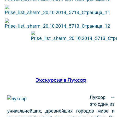
Экскурсия в Луксор
Луксор —
это один из
уникальнейших, древнейших городов мира и