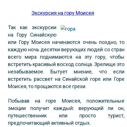
Экскурсия на гору Моисея
Так как экскурсии
на Гору Синайскую
или Гору Моисея начинаются очень поздно, то
каждую ночь десятки верующих людей со стран
всего мира поднимаются на эту гору, чтобы
встретить красивый восход солнца. Зрелище это
незабываемое. Бытует мнение, что если
встретить рассвет на Синайской горе или Горе
Моисея, то прощаются все грехи.
Побывав на горе Моисея, положительные
эмоции получит каждый: верующий ли он,
путешественник или просто турист,
предпочитающий активный отдых.