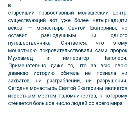
в
старейший православный монашеский центр,
существующий вот уже более четырнадцати
веков, — монастырь Святой Екатерины, не
оставит равнодушным ни одного
путешественника. Считается, что этому
монастырю покровительствовали сами пророк
Муххамед и император Наполеон.
Примечательно даже то, что за всю свою
давнюю историю обитель не познала ни
захватов, ни разграблений, ни разрушений.
Сегодня монастырь Святой Екатерины является
известным местом паломничества, к которому
стекается большое число людей со всего мира.