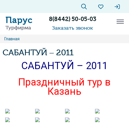
Парус
8(8442) 50-05-03
Турфирма
Заказать звонок
Главная
САБАНТУЙ – 2011
САБАНТУЙ – 2011
Праздничный тур в
Казань