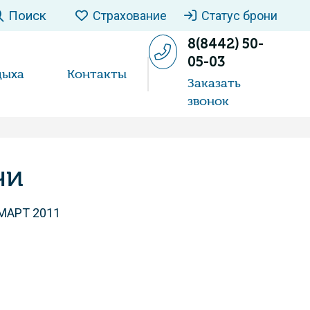
Поиск
Страхование
Статус брони
8(8442) 50-
05-03
дыха
Контакты
Заказать
звонок
чи
МАРТ 2011