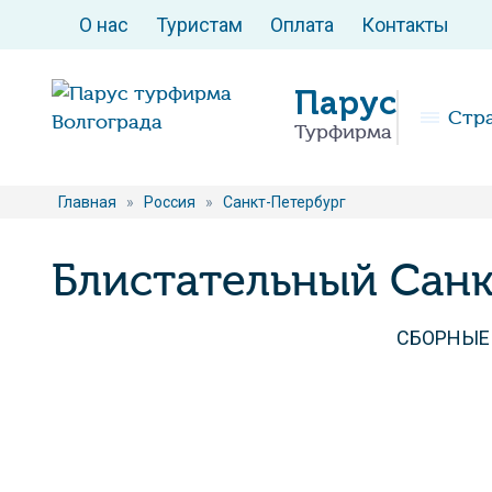
О нас
Туристам
Оплата
Контакты
Парус
Стр
Турфирма
Главная
»
Россия
»
Санкт-Петербург
Блистательный Санк
СБОРНЫЕ 