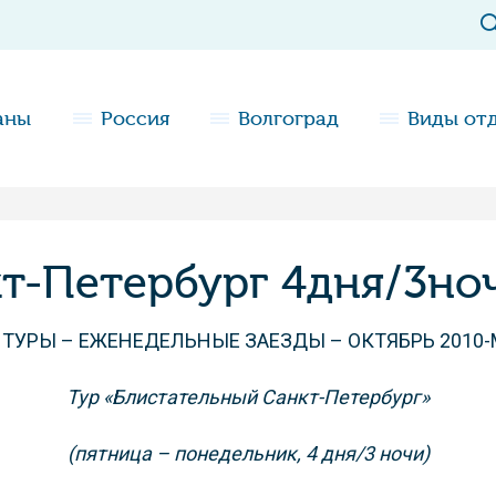
аны
Россия
Волгоград
Виды от
т-Петербург 4дня/3но
ТУРЫ – ЕЖЕНЕДЕЛЬНЫЕ ЗАЕЗДЫ – ОКТЯБРЬ 2010-
Тур «Блистательный Санкт-Петербург»
(пятница – понедельник, 4 дня/3 ночи)