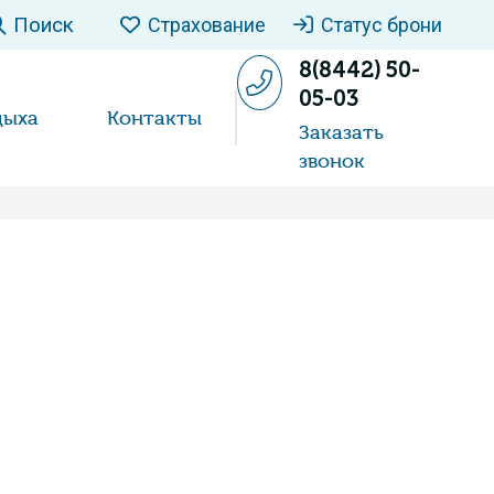
Поиск
Страхование
Статус брони
8(8442) 50-
05-03
дыха
Контакты
Заказать
звонок