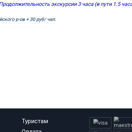
Продолжительность экскурсии 3 часа (в пути 1.5 часа
ского р-ов + 30 руб/ чел.
Туристам
Оплата