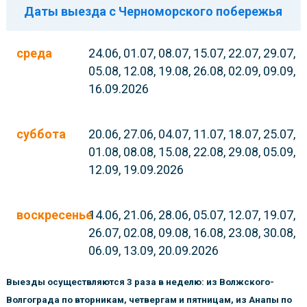
Даты выезда с Черноморского побережья
среда
24.06, 01.07, 08.07, 15.07, 22.07, 29.07,
05.08, 12.08, 19.08, 26.08, 02.09, 09.09,
16.09.2026
суббота
20.06, 27.06, 04.07, 11.07, 18.07, 25.07,
01.08, 08.08, 15.08, 22.08, 29.08, 05.09,
12.09, 19.09.2026
воскресенье
14.06, 21.06, 28.06, 05.07, 12.07, 19.07,
26.07, 02.08, 09.08, 16.08, 23.08, 30.08,
06.09, 13.09, 20.09.2026
Выезды осуществляются 3 раза в неделю: из Волжского-
Волгограда по вторникам, четвергам и пятницам, из Анапы по