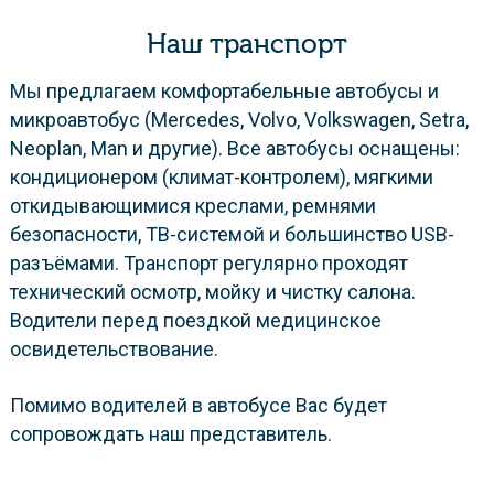
Наш транспорт
Мы предлагаем комфортабельные автобусы и
микроавтобус (Mercedes, Volvo, Volkswagen, Setra,
Neoplan, Man и другие). Все автобусы оснащены:
кондиционером (климат-контролем), мягкими
откидывающимися креслами, ремнями
безопасности, ТВ-системой и большинство USB-
разъёмами. Транспорт регулярно проходят
технический осмотр, мойку и чистку салона.
Водители перед поездкой медицинское
освидетельствование.
Помимо водителей в автобусе Вас будет
сопровождать наш представитель.