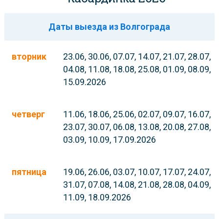
Даты выезда из Волгограда
вторник
23.06, 30.06, 07.07, 14.07, 21.07, 28.07,
04.08, 11.08, 18.08, 25.08, 01.09, 08.09,
15.09.2026
четверг
11.06, 18.06, 25.06, 02.07, 09.07, 16.07,
23.07, 30.07, 06.08, 13.08, 20.08, 27.08,
03.09, 10.09, 17.09.2026
пятница
19.06, 26.06, 03.07, 10.07, 17.07, 24.07,
31.07, 07.08, 14.08, 21.08, 28.08, 04.09,
11.09, 18.09.2026