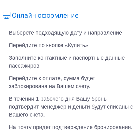
Онлайн оформление
Выберете подходящую дату и направление
Перейдите по кнопке «Купить»
Заполните контактные и паспортные данные
пассажиров
Перейдите к оплате, сумма будет
заблокирована на Вашем счету.
В течении 1 рабочего дня Вашу бронь
подтвердит менеджер и деньги будут списаны с
Вашего счета.
На почту придет подтверждение бронирования.