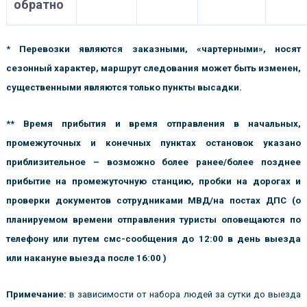
обратно
*
Перевозки являются заказными, «чартерными», носят
сезонный характер, маршрут следования может быть изменен,
существенными являются только пункты высадки.
** Время прибытия и время отправления в начальных,
промежуточных и конечных пунктах остановок указано
приблизительное – возможно более ранее/более позднее
прибытие на промежуточную станцию, пробки на дорогах и
проверки документов сотрудниками МВД/на постах ДПС (о
планируемом времени отправления туристы оповещаются по
телефону или путем смс-сообщения до 12:00 в день выезда
или накануне выезда после 16:00 )
Примечание:
в зависимости от набора людей за сутки до выезда