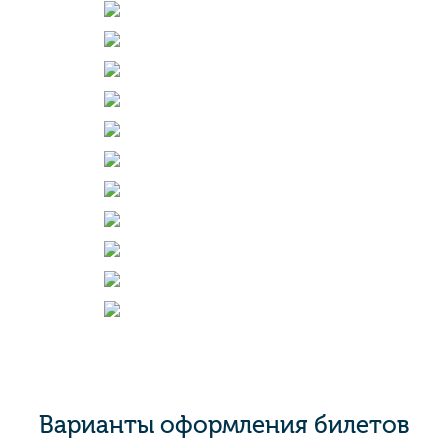
Варианты оформления билетов