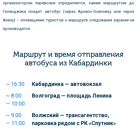
организатором перевозки определяется, каким маршрутом до
Геленджика поедет автобус (через Архипо-Осиповку или через
Анапу) – оповещение туристов о маршруте следования заранее не
производится.
Маршрут и время отправления
автобуса из Кабардинки
~ 16:30
Кабардинка — автовокзал
~ 8:00
Волгоград — площадь Ленина
— 10:00
~ 9:00
Волжский — трансагентство,
— 11:00
парковка рядом с РК «Спутник»