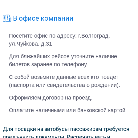
В офисе компании
Посетите офис по адресу: г.Волгоград,
ул.Чуйкова, д.31
Для ближайших рейсов уточните наличие
билетов заранее по телефону.
С собой возьмите данные всех кто поедет
(паспорта или свидетельства о рождении).
Оформляем договор на проезд.
Оплатите наличными или банковской картой
Для посадки на автобусы пассажирам требуется
предъявить документы. Распечатывать и