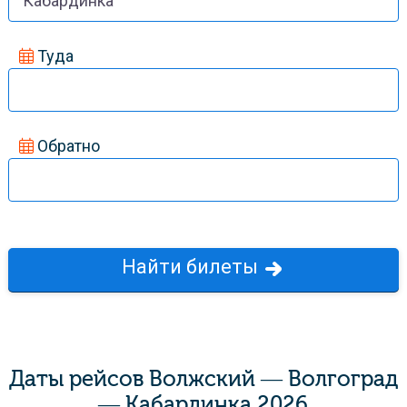
Туда
Обратно
Hайти билеты
Даты рейсов Волжский — Волгоград
— Кабардинка 2026